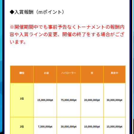
◆入賞報酬（mポイント）
※開催期間中でも事前予告なくトーナメントの報酬内
容や入賞ラインの変更、開催の終了をする場合がござ
います。