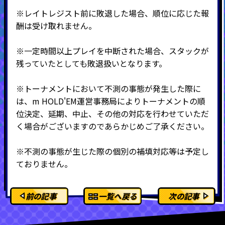
※
レイトレジスト前に敗退した場合、順位に応じた報
酬は受け取れません。
※一定時間以上プレイを中断された場合、スタックが
残っていたとしても敗退扱いとなります。
※トーナメントにおいて不測の事態が発生した際に
は、m HOLD'EM運営事務局によりトーナメントの順
位決定、延期、中止、その他の対応を行わせていただ
く場合がございますのであらかじめご了承ください。
※不測の事態が生じた際の個別の補填対応等は予定し
ておりません。
前の記事
一覧へ戻る
次の記事