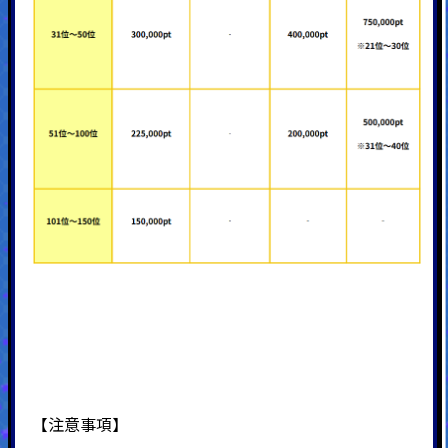
【注意事項】