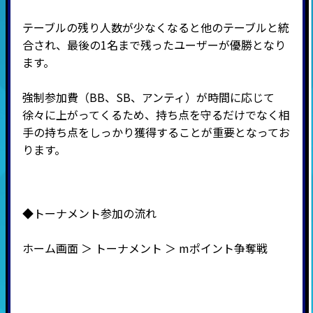
テーブルの残り人数が少なくなると他のテーブルと統
合され、最後の
1
名まで残ったユーザーが優勝となり
ます。
強制参加費（BB、SB、アンティ）が時間に応じて
徐々に上がってくるため、持ち点を守るだけでなく相
手の持ち点をしっかり獲得することが重要となってお
ります。
◆トーナメント参加の流れ
ホーム画面 ＞ トーナメント ＞ mポイント争奪戦