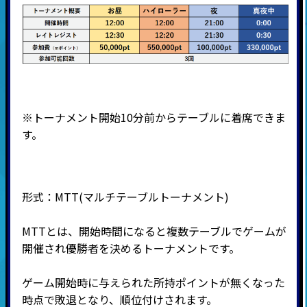
※トーナメント開始10分前からテーブルに着席できま
す。
形式：MTT
(マルチテーブルトーナメント
)
MTTとは、開始時間になると複数テーブルでゲームが
開催され優勝者を決めるトーナメントです。
ゲーム開始時に与えられた所持ポイントが無くなった
時点で敗退となり、順位付けされます。