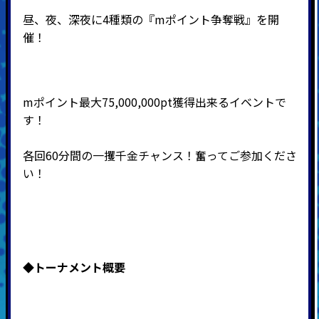
昼、夜、深夜に4種類の『mポイント争奪戦』を開
催
！
mポイント最大75,000,000pt獲得出来るイベントで
す！
各回60分間の一攫千金チャンス！奮ってご参加くださ
い！
◆
トーナメント概要