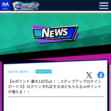
2025.03.28(Fri)
キャンペーン
【mポイント 最大110万pt！｜ステップアップログイン
ボーナス】ログインすればするほどもらえるmポイント
が増える！！