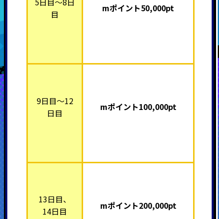
5日目～8日
mポイント5
0,000pt
目
9日目～12
mポイント10
0,000pt
日目
13日目、
mポイント20
0,000pt
14日目