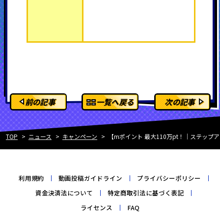
前の記事
一覧へ戻る
次の記事
TOP
ニュース
キャンペーン
【mポイント 最大110万pt！｜ステッ
利用規約
動画投稿ガイドライン
プライバシーポリシー
資金決済法について
特定商取引法に基づく表記
ライセンス
FAQ