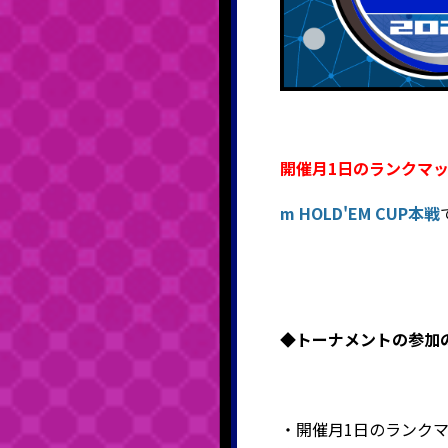
開催月1日のランクマ
m HOLD'EM CUP本戦
◆
トーナメントの参加
・開催月1日のランクマッ