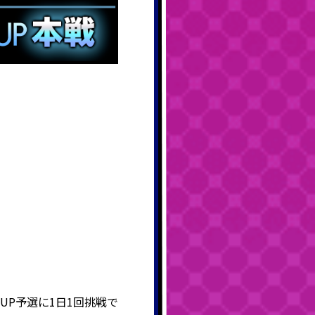
UP予選に1日1回挑戦で