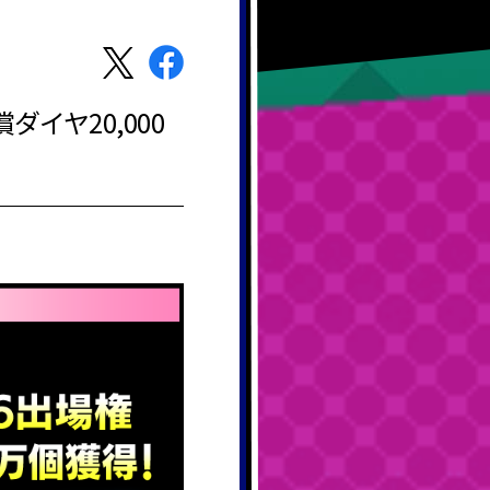
ダイヤ20,000