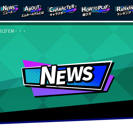
OLD'EM・・・