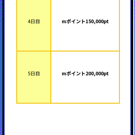
4日目
mポイント15
0,000pt
5日目
mポイント20
0,000pt