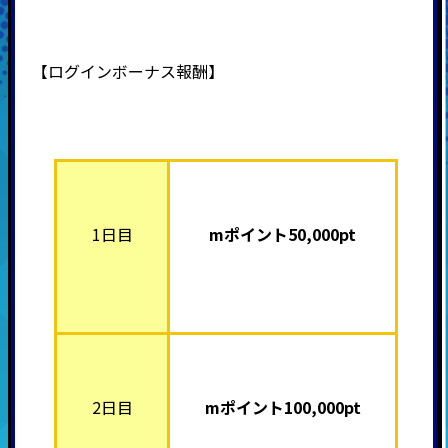
【ログインボーナス報酬】
1日目
mポイント50,000pt
2日目
mポイント10
0,000pt