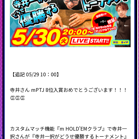
【追記 05/29 10：00】
寺井さん mPTJ 8位入賞おめでとうございます！！！
👏👏👏
カスタムマッチ機能『m HOLD'EMクラブ』で寺井一
択さんが『寺井一択がどうせ優勝するトーナメント』