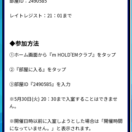
部屋ID：2490585
レイトレジスト：21：01まで
◆参加方法
①ホーム画面から『m HOLD'EMクラブ』をタップ
②『部屋に入る』をタップ
③部屋ID『2490585』を入力
※5月30日(火) 20：30まで入室することはできませ
ん。
※開催日時以前に入室しようとした場合は「開催時間
になっていません。」と表示されます。