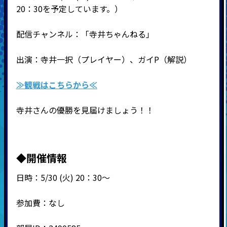
20：30を予定しています。）
配信チャンネル：「寺井ちゃんねる」
出演：寺井一択（プレイヤー）、ガイP（解説）
≫観戦はこちらから≪
寺井さんの優勝を見届けましょう！！
◆開催情報
日時：5/30 (火) 20：30～
参加費：なし