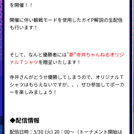
を開催！！
開催に伴い観戦モードを使用したガイP解説の生配信
も行います！
そして、なんと優勝者には
"新"寺井ちゃんねるオリジ
ナルＴシャツ
を贈呈いたします！
寺井さんがどうせ優勝してしまうので、オリジナルＴ
シャツはもらえないですが、、、ぜひ参加してポーカ
ーを楽しみましょう！
◆配信情報
配信日時：5/30 (火) 20：00～（トーナメント開始は