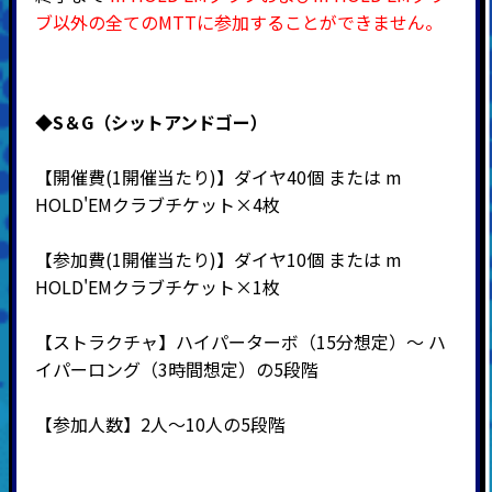
ブ以外の全てのMTTに参加することができません。
◆S＆G（シットアンドゴー）
【開催費(1開催当たり)】ダイヤ40個 または m
HOLD'EMクラブチケット×4枚
【参加費(1開催当たり)】ダイヤ10個 または m
HOLD'EMクラブチケット×1枚
【ストラクチャ】ハイパーターボ（15分想定）～ ハ
イパーロング（3時間想定）の5段階
【参加人数】2人～10人の5段階