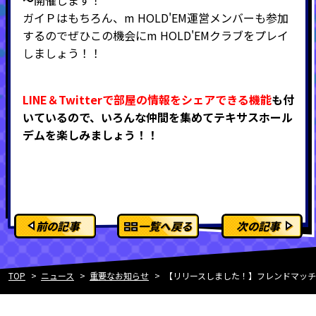
ガイＰはもちろん、m HOLD'EM運営メンバーも参加
するのでぜひこの機会にm HOLD'EMクラブをプレイ
しましょう！！
LINE＆Twitterで部屋の情報をシェアできる機能
も付
いているので、いろんな仲間を集めてテキサスホール
デムを楽しみましょう！！
前の記事
一覧へ戻る
次の記事
TOP
ニュース
重要なお知らせ
【リリースしました！】フレンドマッチが