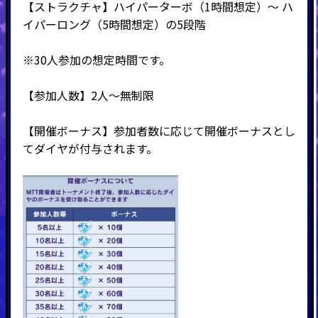
【ストラクチャ】ハイパーターボ（1時間想定）～ ハ
イパーロング（5時間想定）の5段階
※30人参加の想定時間です。
【参加人数】2人～無制限
【開催ボーナス】参加者数に応じて開催ボーナスとし
てダイヤが付与されます。