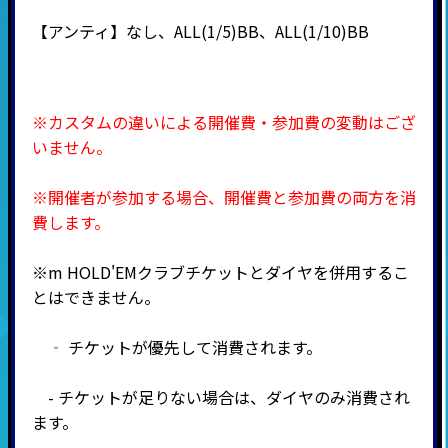
【アンティ】なし、ALL(1/5)BB、ALL(1/10)BB
※カスタムの違いによる開催費・参加費の変動はござ
いません。
※開催者が参加する場合、開催費と参加費の両方を消
費します。
※m HOLD'EMクラブチケットとダイヤを併用するこ
とはできません。
‐ チケットが優先して消費されます。
- チケットが足りない場合は、ダイヤのみ消費され
ます。