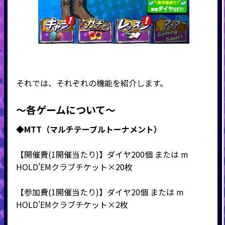
それでは、それぞれの機能を紹介します。
～各ゲームについて～
◆MTT（マルチテーブルトーナメント）
【開催費(1開催当たり)】ダイヤ200個 または m
HOLD'EMクラブチケット×20枚
【参加費(1開催当たり)】ダイヤ20個 または m
HOLD'EMクラブチケット×2枚