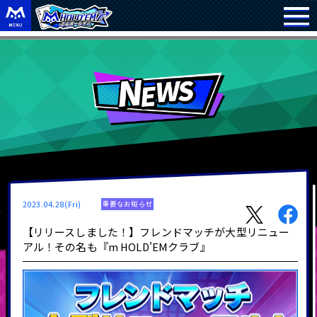
2023.04.28(Fri)
重要なお知らせ
【リリースしました！】フレンドマッチが大型リニュー
アル！その名も『m HOLD'EMクラブ』