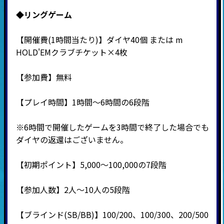
◆リングゲーム
【開催費(1時間当たり)】ダイヤ40個 または m
HOLD'EMクラブチケット×4枚
【参加費】無料
【プレイ時間】1時間～6時間の6段階
※6時間で開催したゲームを3時間で終了した場合でも
ダイヤの返還はございません。
【初期ポイント】5,000～100,000の7段階
【参加人数】2人～10人の5段階
【ブラインド(SB/BB)】100/200、100/300、200/500