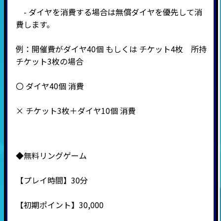
- ダイヤを消費する場合は無償ダイヤを優先して消
費します。
例：開催費がダイヤ40個 もしくは チケット4枚 所持
チケット3枚の場合
〇 ダイヤ40個 消費
× チケット3枚＋ダイヤ10個 消費
◆無料リングゲーム
【プレイ時間】30分
【初期ポイント】30,000