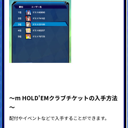
～m HOLD'EMクラブチケットの入手方法
～
配付やイベントなどで入手することができます。