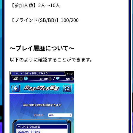
【参加人数】2人～10人
【ブラインド(SB/BB)】100/200
～プレイ履歴について～
以下のように確認することができます。