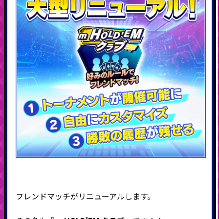
フレンドマッチがリニューアルします。