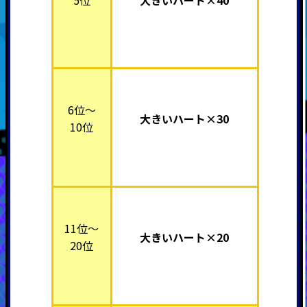
6位～
大きいハート×30
10位
11位～
大きいハート×20
20位