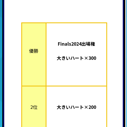
Finals2024出場権
優勝
大きいハート×300
2位
大きいハート×200