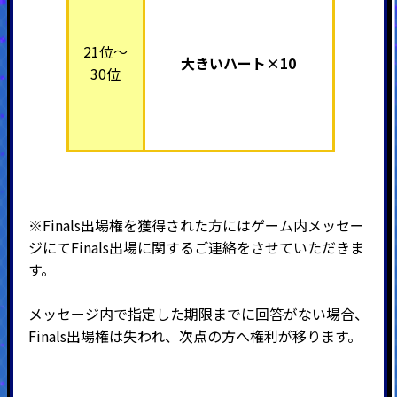
21位～
大きいハート×10
30位
※Finals出場権を獲得された方にはゲーム内メッセー
ジにてFinals出場に関するご連絡をさせていただきま
す。
メッセージ内で指定した期限までに回答がない場合、
Finals出場権は失われ、次点の方へ権利が移ります。