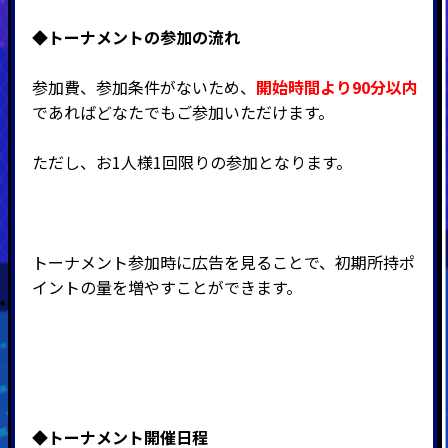
◆
トーナメントの参加の流れ
参加費、参加条件がないため、
開始時間より90分以内
であればどなたでもご参加いただけます。
ただし、お1人様1回限りの参加となります。
トーナメント参加時に広告を見ることで、初期所持ポ
イントの量を増やすことができます。
◆
トーナメント開催日程