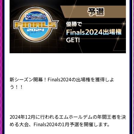
新シーズン開幕！Finals2024の出場権を獲得しよ
う！！
2024年12月に行われるエムホールデムの年間王者を決
める大会、Finals2024の1月予選を開催します。