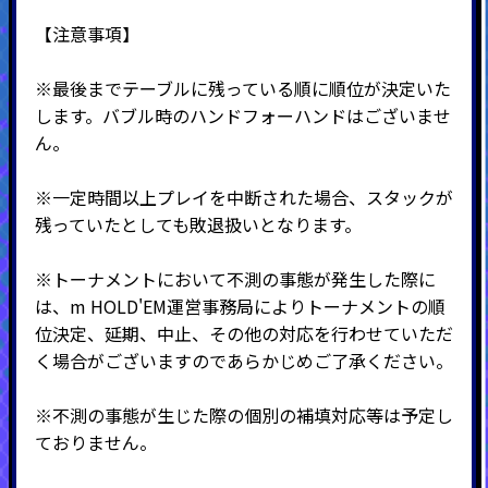
【注意事項】
※最後までテーブルに残っている順に順位が決定いた
します。バブル時のハンドフォーハンドはございませ
ん。
※一定時間以上プレイを中断された場合、スタックが
残っていたとしても敗退扱いとなります。
※トーナメントにおいて不測の事態が発生した際に
は、m HOLD'EM運営事務局によりトーナメントの順
位決定、延期、中止、その他の対応を行わせていただ
く場合がございますのであらかじめご了承ください。
※不測の事態が生じた際の個別の補填対応等は予定し
ておりません。