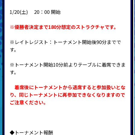
1/20(土) 20：00 開始
※優勝者決定まで180分想定のストラクチャです。
※レイトレジスト：トーナメント開始後90分までで
す。
※トーナメント開始10分前よりテーブルに着席できま
す。
着席後にトーナメントから退席すると参加扱いとな
り、同じトーナメントに再参加できなくなりますので
ご注意ください。
◆トーナメント報酬