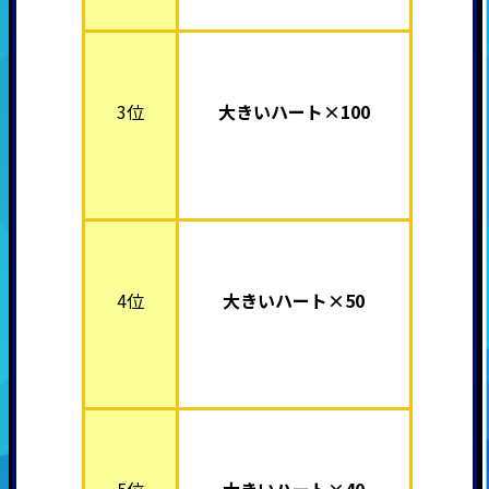
3位
大きいハート×100
4位
大きいハート×50
5位
大きいハート×40