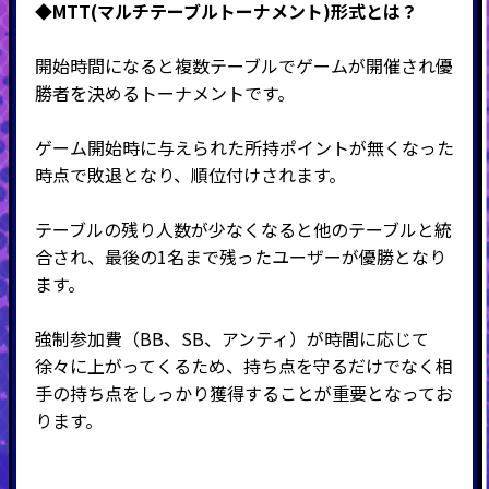
◆MTT(マルチテーブルトーナメント)形式
とは？
開始時間になると複数テーブルでゲームが開催され優
勝者を決めるトーナメントです。
ゲーム開始時に与えられた所持ポイントが無くなった
時点で敗退となり、順位付けされます。
テーブルの残り人数が少なくなると他のテーブルと統
合され、最後の
1
名まで残ったユーザーが優勝となり
ます。
強制参加費（BB、SB、アンティ）が時間に応じて
徐々に上がってくるため、持ち点を守るだけでなく相
手の持ち点をしっかり獲得することが重要となってお
ります。