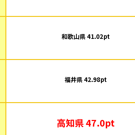
和歌山県 41.02pt
福井県 42.98pt
高知県 47.0pt