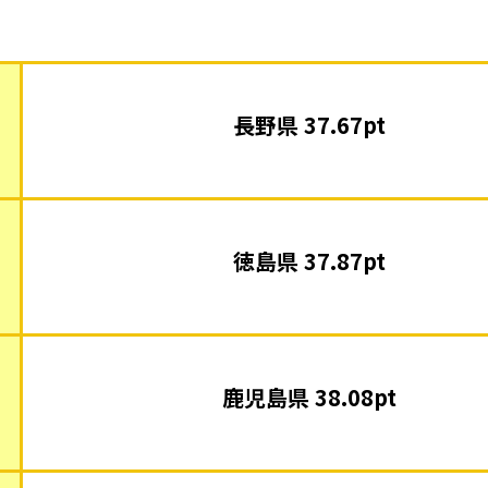
長野県 37.67pt
徳島県 37.87pt
鹿児島県 38.08pt