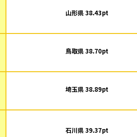
山形県 38.43pt
鳥取県 38.70pt
埼玉県 38.89pt
石川県 39.37pt