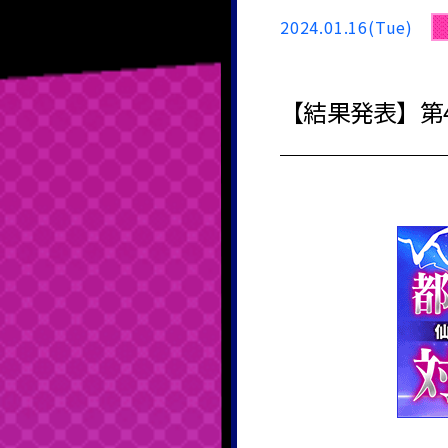
2024.01.16(Tue)
【結果発表】第