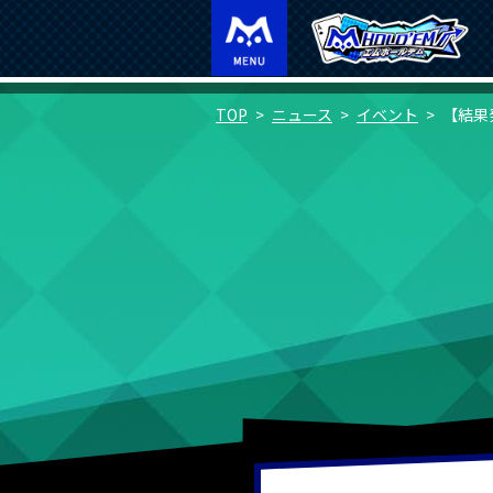
TOP
ニュース
イベント
【結果