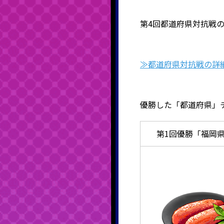
第4回都道府県対抗戦
≫都道府県対抗戦の詳
優勝した「都道府県」
第1回優勝「福岡