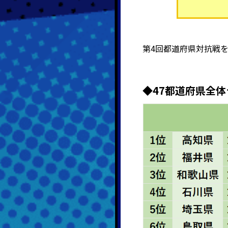
第4回都道府県対抗戦
◆47都道府県全