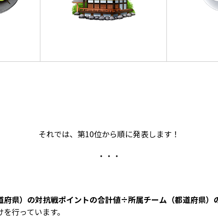
それでは、第10位から順に発表します！
・・・
道府県）の対抗戦ポイントの合計値÷所属チーム（都道府県）
けを行っています。