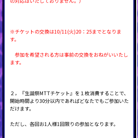
の対応はいたしておりません。）
※チケットの交換は10/11(火)20：25までとなりま
す。
参加を希望される方は事前の交換をおねがいいたし
ます。
２，『生誕祭MTTチケット』を１枚消費することで、
開始時間より30分以内であればどなたでもご参加いた
だけます。
ただし、各回お1人様1回限りの参加となります。