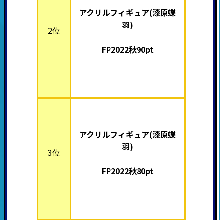
アクリルフィギュア(漆原蝶
羽)
2位
FP2022秋90pt
アクリルフィギュア(漆原蝶
羽)
3位
FP2022秋80pt