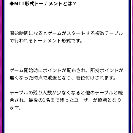
◆MTT形式
トーナメントとは？
開始時間になるとゲームがスタートする複数テーブル
で行われるトーナメント形式です。
ゲーム開始時にポイントが配布され、所持ポイントが
無くなった時点で敗退となり、順位付けされます。
テーブルの残り人数が少なくなると他のテーブルと統
合され、最後の
1
名まで残ったユーザーが優勝となり
ます。