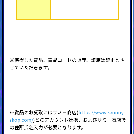
※獲得した賞品、賞品コードの販売、譲渡は禁止とさ
せていただきます。
※賞品のお受取にはサミー商店(
https://www.sammy-
shop.com/
)とのアカウント連携、およびサミー商店で
の住所氏名入力が必要となります。