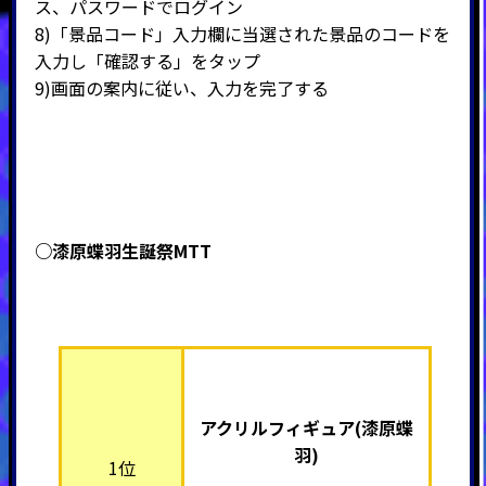
ス、パスワードでログイン
8)
「景品コード」入力欄に当選された景品のコードを
入力し「確認する」をタップ
9)
画面の案内に従い、入力を完了する
○漆原蝶羽生誕祭MTT
アクリルフィギュア(漆原蝶
羽)
1位