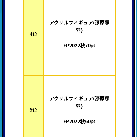
アクリルフィギュア(漆原蝶
羽)
4位
FP2022秋70pt
アクリルフィギュア(漆原蝶
羽)
5位
FP2022秋60pt