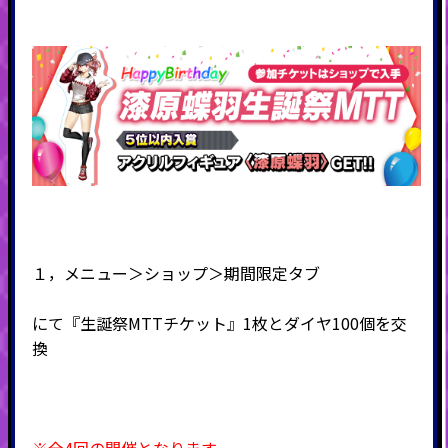
１，メニュー＞ショップ＞期間限定タブ
にて『生誕祭MTTチケット』1枚とダイヤ100個を交
換
※全4回の開催となります。