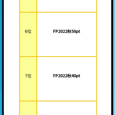
6位
FP2022秋50pt
7位
FP2022秋40pt