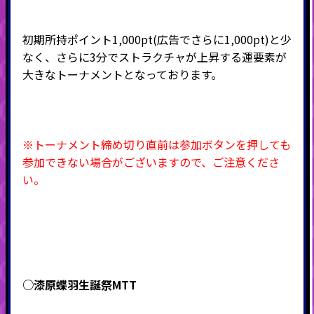
初期所持ポイント1,000pt(広告でさらに1,000pt)と少
なく、さらに3分でストラクチャが上昇する運要素が
大きなトーナメントとなっております。
※トーナメント締め切り直前は参加ボタンを押しても
参加できない場合がございますので、ご注意くださ
い。
○漆原蝶羽生誕祭MTT