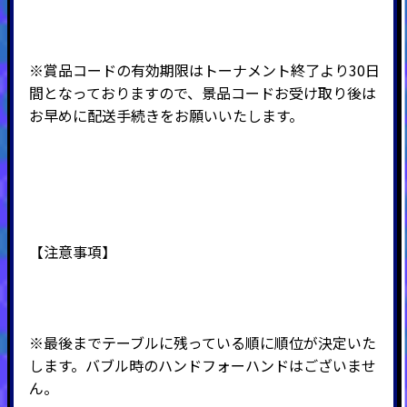
※賞品コードの有効期限はトーナメント終了より30日
間となっておりますので、景品コードお受け取り後は
お早めに配送手続きをお願いいたします。
【注意事項】
※最後までテーブルに残っている順に順位が決定いた
します。バブル時のハンドフォーハンドはございませ
ん。