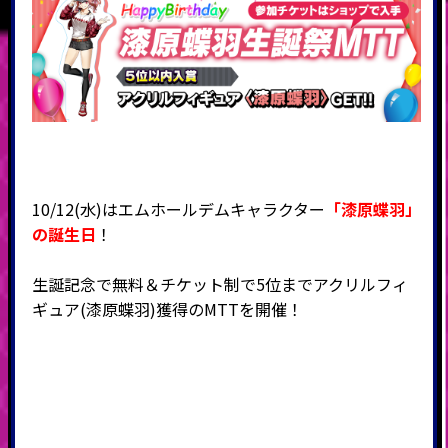
10/12(水)はエムホールデムキャラクター
「漆原蝶羽」
の誕生日
！
生誕記念で無料＆チケット制で5位までアクリルフィ
ギュア(漆原蝶羽)獲得のMTTを開催！