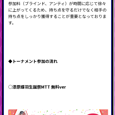
参加料（ブラインド、アンティ）が時間に応じて徐々
に上がってくるため、持ち点を守るだけでなく相手の
持ち点をしっかり獲得することが重要となっておりま
す。
◆トーナメント
参加の流れ
○漆原蝶羽生誕祭MTT 無料ver