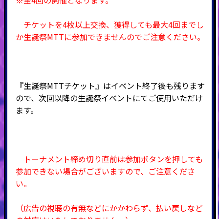
チケットを4枚以上交換、獲得しても最大4回までし
か生誕祭MTTに参加できませんのでご注意ください。
『生誕祭MTTチケット』はイベント終了後も残ります
ので、次回以降の生誕祭イベントにてご使用いただけ
ます。
トーナメント締め切り直前は参加ボタンを押しても
参加できない場合がございますので、ご注意くださ
い。
（広告の視聴の有無などにかかわらず、払い戻しなど