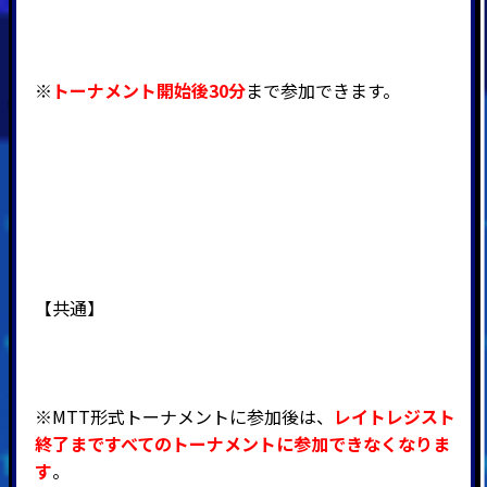
※
トーナメント開始後30分
まで参加できます。
【共通】
※MTT形式トーナメントに参加後は、
レイトレジスト
終了まですべてのトーナメントに参加できなくなりま
す
。