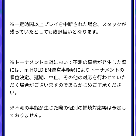
※一定時間以上プレイを中断された場合、スタックが
残っていたとしても敗退扱いとなります。
※トーナメント本戦において不測の事態が発生した際
には、m HOLD'EM運営事務局によりトーナメントの
順位決定、延期、中止、その他の対応を行わせていた
だく場合がございますのであらかじめご了承くださ
い。
※不測の事態が生じた際の個別の補填対応等は予定し
ておりません。