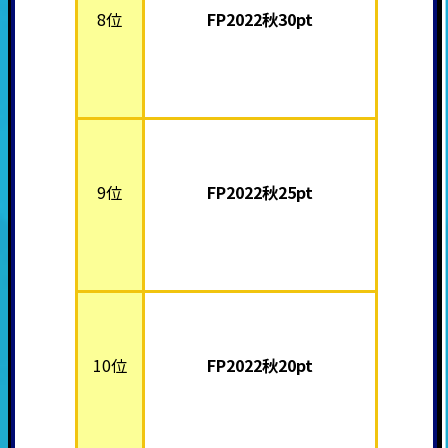
8位
FP2022秋30pt
9位
FP2022秋25pt
10位
FP2022秋20pt