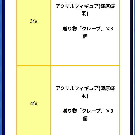
アクリルフィギュア(漆原蝶
羽)
3位
贈り物「クレープ」×3
個
アクリルフィギュア(漆原蝶
羽)
4位
贈り物「クレープ」×3
個