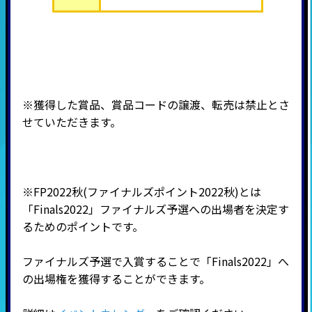
※獲得した賞品、賞品コードの譲渡、転売は禁止とさ
せていただきます。
※FP2022秋(ファイナルズポイント2022秋)とは
「Finals2022」ファイナルズ予選への出場者を決定す
るためのポイントです。
ファイナルズ予選で入賞することで「Finals2022」へ
の出場権を獲得することができます。