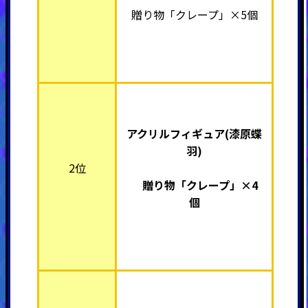
贈り物「クレープ」×5個
アクリルフィギュア(漆原蝶
羽)
2位
贈り物「クレープ」×4
個