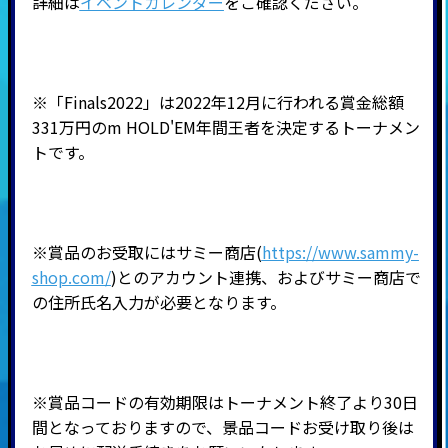
詳細は
イベントカレンダー
をご確認ください。
※「Finals2022」は2022年12月に行われる賞金総額
331万円のm HOLD'EM年間王者を決定するトーナメン
トです。
※賞品のお受取にはサミー商店(
https://www.sammy-
shop.com/
)とのアカウント連携、およびサミー商店で
の住所氏名入力が必要となります。
※賞品コードの有効期限はトーナメント終了より30日
間となっておりますので、景品コードお受け取り後は