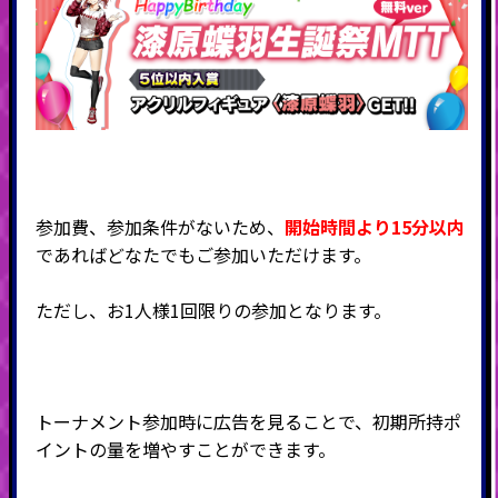
参加費、参加条件がないため、
開始時間より15分以内
であればどなたでもご参加いただけます。
ただし、お1人様1回限りの参加となります。
トーナメント参加時に広告を見ることで、初期所持ポ
イントの量を増やすことができます。