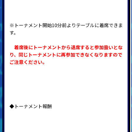
※トーナメント開始10分前よりテーブルに着席できま
す。
着席後にトーナメントから退席すると参加扱いとな
り、同じトーナメントに再参加できなくなりますので
ご注意ください。
◆トーナメント報酬