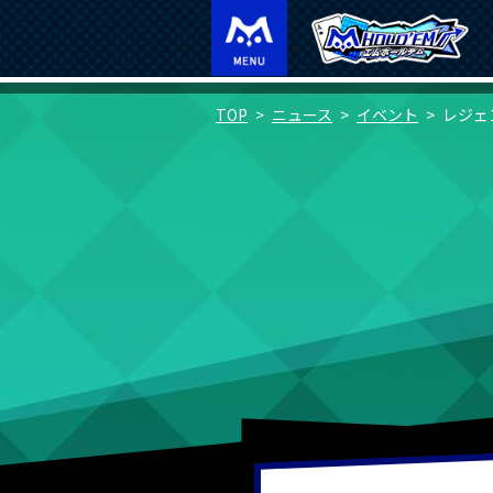
TOP
ニュース
イベント
レジェ