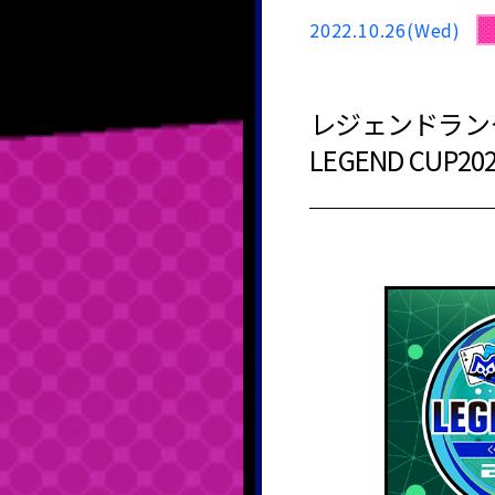
2022.10.26(Wed)
レジェンドラン
LEGEND CUP