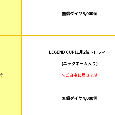
無償ダイヤ5,000個
LEGEND CUP11月2位トロフィー
(ニックネーム入り)
位
※ご自宅に届きます
無償ダイヤ4,000個