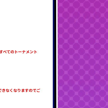
すべてのトーナメント
できなくなりますのでご