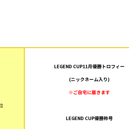
LEGEND CUP11月優勝トロフィー
(ニックネーム入り)
※ご自宅に届きます
位
LEGEND CUP優勝称号