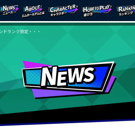
ンドランク限定・・・