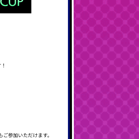
す！
もご参加いただけます。