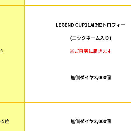
LEGEND CUP11月3位トロフィー
(ニックネーム入り)
位
※ご自宅に届きます
無償ダイヤ3,000個
～5位
無償ダイヤ2,000個