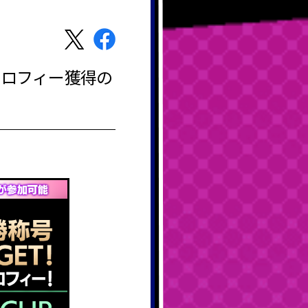
トロフィー獲得の