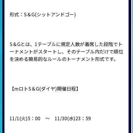
形式：
S
＆
G(
シットアンドゴー
)
S＆Gとは、1テーブルに規定人数が着席した段階でト
ーナメントがスタートし、そのテーブル内だけで順位
を決める簡易的なルールのトーナメント形式です。
【mロトS＆G(ダイヤ)開催日程】
11/1(火)5：00 ～ 11/30(水)23：59