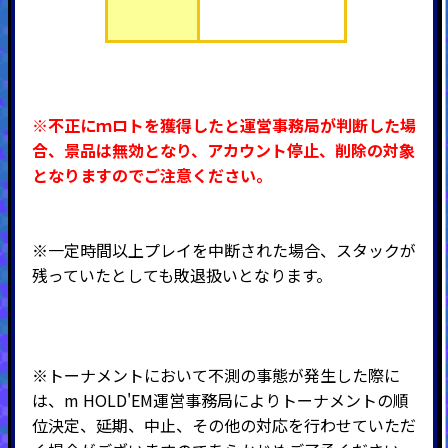
※不正にｍロトを獲得したと運営事務局が判断した場
合、景品は無効となり、アカウント停止、削除の対象
となりますのでご注意ください。
※一定時間以上プレイを中断された場合、スタックが
残っていたとしても敗退扱いとなります。
※トーナメントにおいて不測の事態が発生した際に
は、m HOLD'EM運営事務局によりトーナメントの順
位決定、延期、中止、その他の対応を行わせていただ