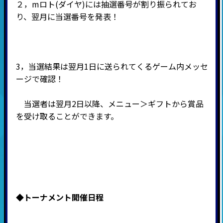
２，mロト(ダイヤ)には抽選番号が割り振られてお
り、翌月に当選番号を発表！
3，当選結果は翌月1日に送られてくるゲーム内メッセ
ージで確認！
当選者は翌月2日以降、メニュー＞ギフトから賞品
を受け取ることができます。
◆
トーナメント開催日程