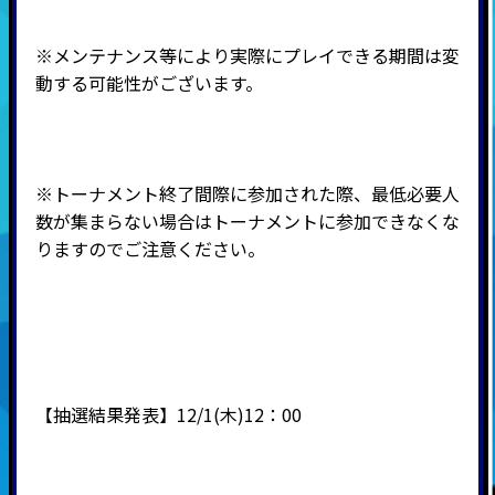
※メンテナンス等により実際にプレイできる期間は変
動する可能性がございます。
※トーナメント終了間際に参加された際、最低必要人
数が集まらない場合はトーナメントに参加できなくな
りますのでご注意ください。
【抽選結果発表】12/1(木)12：00