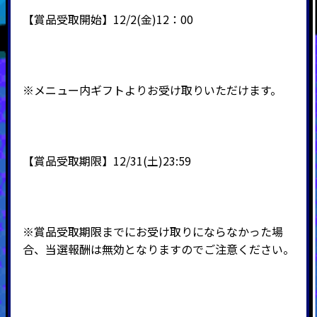
【賞品受取開始】12/2(金)12：00
※メニュー内ギフトよりお受け取りいただけます。
【賞品受取期限】12/31(土)23:59
※賞品受取期限までにお受け取りにならなかった場
合、当選報酬は無効となりますのでご注意ください。