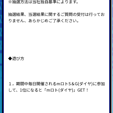
※抽選方法は当社独自基準によります。
抽選結果、当選結果に関するご質問の受付は行ってお
りません、あらかじめご了承ください。
◆遊び方
１，期間中毎日開催されるmロトS＆G(ダイヤ)に参加
して、1位になると「mロト(ダイヤ)」GET！