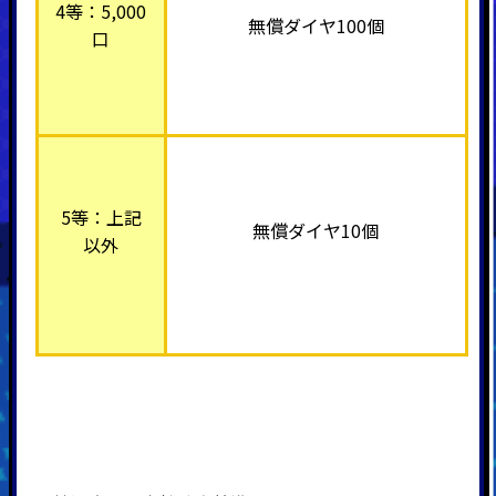
4等：5,000
無償ダイヤ100個
口
5等：上記
無償ダイヤ10個
以外