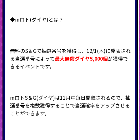
◆mロト(ダイヤ)とは？
無料のS＆Gで抽選番号を獲得し、12/1(木)に発表され
る当選番号によって
最大無償ダイヤ5,000個
が獲得で
きるイベントです。
mロトS＆G(ダイヤ)は11月中毎日開催されるので、抽
選番号を複数獲得することで当選確率をアップさせる
ことができます。