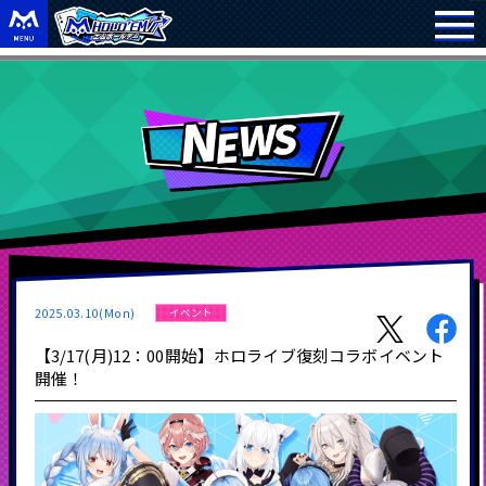
2025.03.10(Mon)
イベント
【3/17(月)12：00開始】ホロライブ復刻コラボイベント
開催！