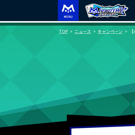
TOP
ニュース
キャンペーン
【