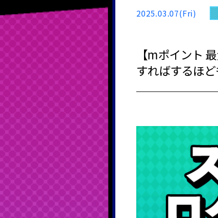
2025.03.07(Fri)
【mポイント 
すればするほど