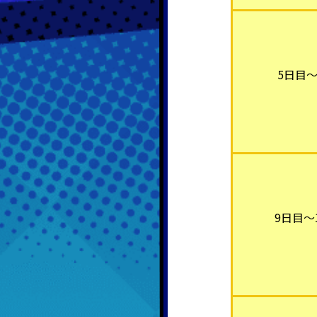
5日目～
9日目～