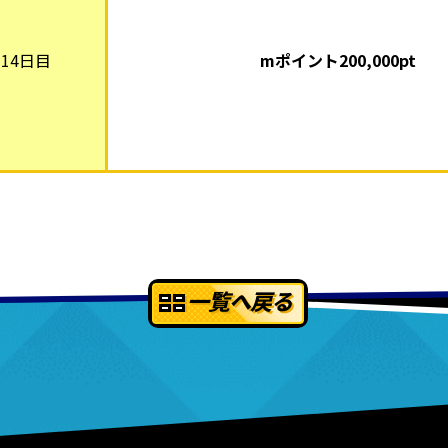
14日目
mポイント20
0,000pt
一覧へ戻る