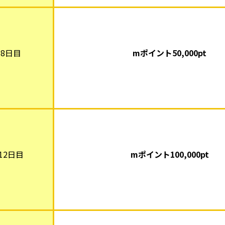
8日目
mポイント5
0,000pt
12日目
mポイント10
0,000pt