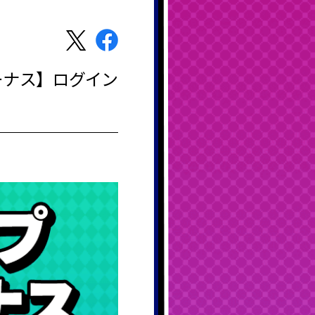
ーナス】ログイン