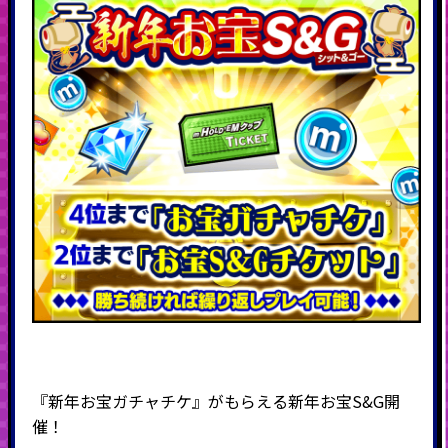
『新年お宝ガチャチケ』がもらえる新年お宝S&G開
催！