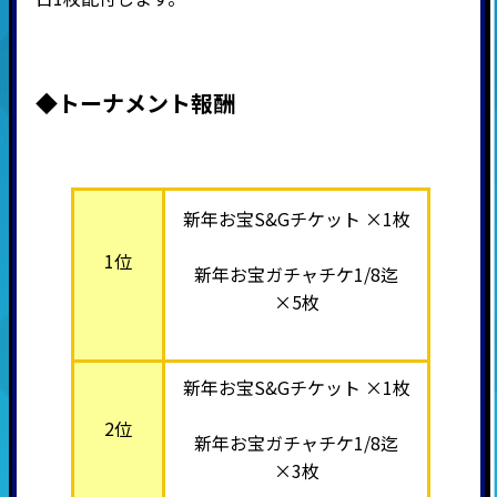
◆トーナメント報酬
新年お宝S&Gチケット ×1枚
1位
新年お宝ガチャチケ1/8迄
×5枚
新年お宝S&Gチケット ×1枚
2位
新年お宝ガチャチケ1/8迄
×3枚