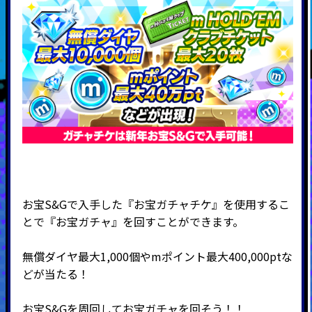
お宝S&Gで入手した『お宝ガチャチケ』を使用するこ
とで『お宝ガチャ』を回すことができます。
無償ダイヤ最大1,000個やmポイント最大400,000ptな
どが当たる！
お宝S&Gを周回してお宝ガチャを回そう！！