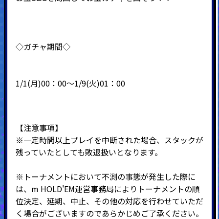
◇ガチャ期間◇
1/1(月)00：00～1/9(火)01：00
【注意事項】
※一定時間以上プレイを中断された場合、スタックが
残っていたとしても敗退扱いとなります。
※トーナメントにおいて不測の事態が発生した際に
は、m HOLD'EM運営事務局によりトーナメントの順
位決定、延期、中止、その他の対応を行わせていただ
く場合がございますのであらかじめご了承ください。