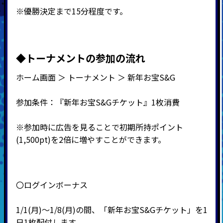
※優勝決定まで15分程度です。
◆
トーナメントの参加の流れ
ホーム画面 ＞ トーナメント ＞ 新年お宝S&G
参加条件：『新年お宝S&Gチケット』1枚消費
※参加時に広告を見ることで初期所持ポイント
(1,500pt)を2倍に増やすことができます。
〇ログインボーナス
1/1(月)～1/8(月)の間、「新年お宝S&Gチケット」を1
日1枚配付します。