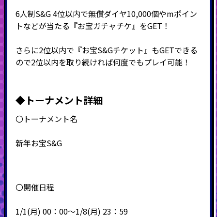
6人制S&G 4位以内で無償ダイヤ10,000個やmポイン
トなどが当たる『お宝ガチャチケ』をGET！
さらに2位以内で『お宝S&Gチケット』もGETできる
ので2位以内を取り続ければ何度でもプレイ可能！
◆
トーナメント詳細
〇トーナメント名
新年お宝S&G
〇開催日程
1/1(月) 00：00～1/8(月) 23：59