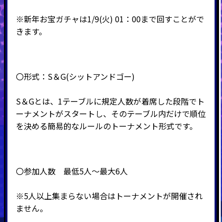
※新年お宝ガチャは1/9(火) 01：00まで回すことがで
きます。
〇形式：
S
＆
G(
シットアンドゴー
)
S＆Gとは、1テーブルに規定人数が着席した段階でト
ーナメントがスタートし、そのテーブル内だけで順位
を決める簡易的なルールのトーナメント形式です。
〇参加人数 最低5人～最大6人
※5人以上集まらない場合はトーナメントが開催され
ません。