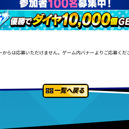
ーからは応募いただけません。ゲーム内バナーよりご応募くだ
一覧へ戻る