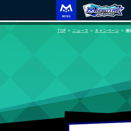
TOP
ニュース
キャンペーン
優