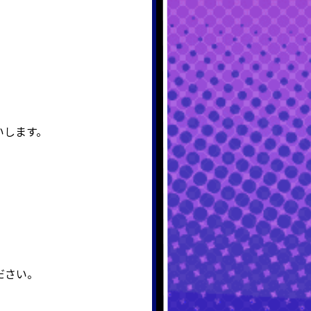
いします。
ださい。