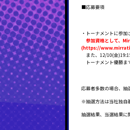
■応募要項
・トーナメントに参加さ
参加資格として、Mi
(https://www.mi
また、12/10(金)
トーナメント優勝ま
応募者多数の場合、抽
※抽選方法は当社独自
抽選結果、当選結果に