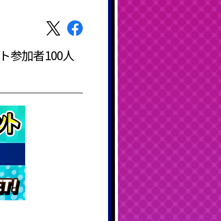
ント参加者100人