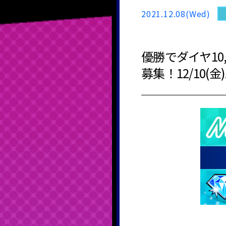
2021.12.08(Wed)
優勝でダイヤ10,
募集！12/10(金