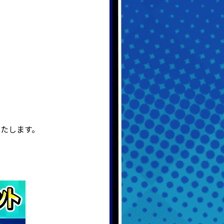
たします。