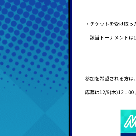
・チケットを受け取っ
該当トーナメントは19
参加を希望される方は
応募は12/9(木)12