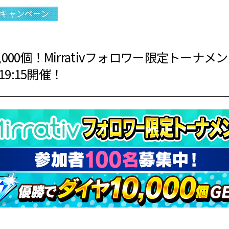
キャンペーン
000個！Mirrativフォロワー限定トーナメ
)19:15開催！