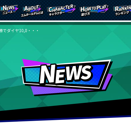
勝でダイヤ10,0・・・