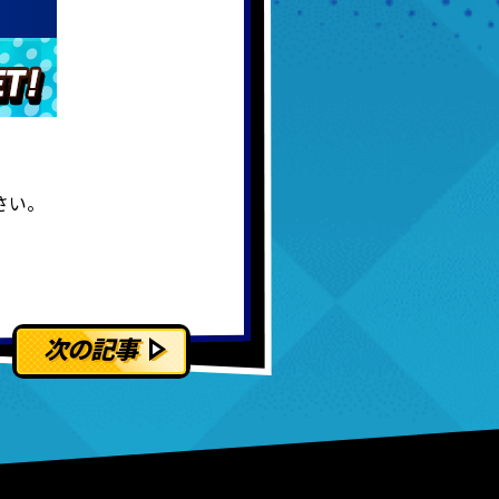
さい。
次の記事