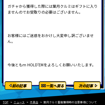
ガチャから獲得した際には葉月クルミはギフトに入り
ませんのでお受取りの必要はございません。
お客様にはご迷惑をおかけし大変申し訳ございませ
ん。
今後ともｍ
HOLD'EMをよろしくお願いいたします。
前の記事
一覧へ戻る
次の記事
TOP
ニュース
不具合
葉月クルミ重複獲得時の注意事項について