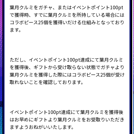
葉月クルミをガチャ、またはイベントポイント100pt
で獲得時、すでに葉月クルミを所持している場合には
コラボピース25個を獲得いだける仕組みとなっており
ます。
ただし、イベントポイント100pt達成にて葉月クルミ
を獲得後、ギフトから受け取らない状態でガチャより
葉月クルミを獲得した際にはコラボピース25個が受け
取れないことを確認しております。
イベントポイント100pt達成にて葉月クルミを獲得後
はお早めにギフトより葉月クルミをお受取りいただき
ますようおねがいいたします。