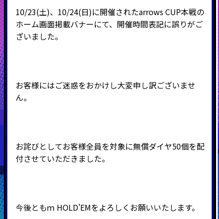
10/23(土)、10/24(日)に開催されたarrows CUP本戦の
ホーム画面掲載バナーにて、開催時間表記に誤りがご
ざいました。
お客様にはご迷惑をおかけし大変申し訳ございませ
ん。
お詫びとしてお客様全員を対象に無償ダイヤ50個を配
付させていただきました。
今後ともｍ
HOLD'EMをよろしくお願いいたします。