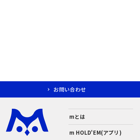
お問い合わせ
mとは
m HOLD'EM(アプリ)