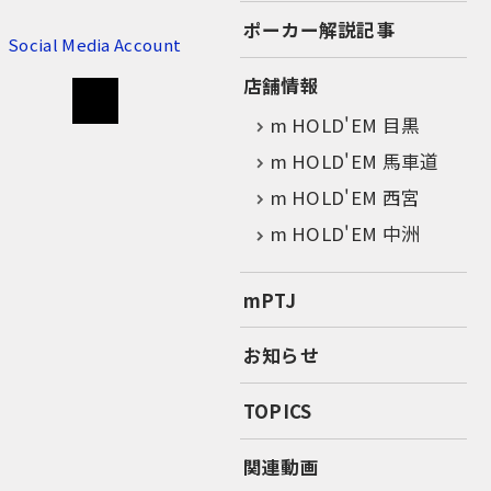
ポーカー解説記事
Social Media Account
店舗情報
m HOLD'EM 目黒
m HOLD'EM 馬車道
m HOLD'EM 西宮
m HOLD'EM 中洲
mPTJ
お知らせ
TOPICS
関連動画