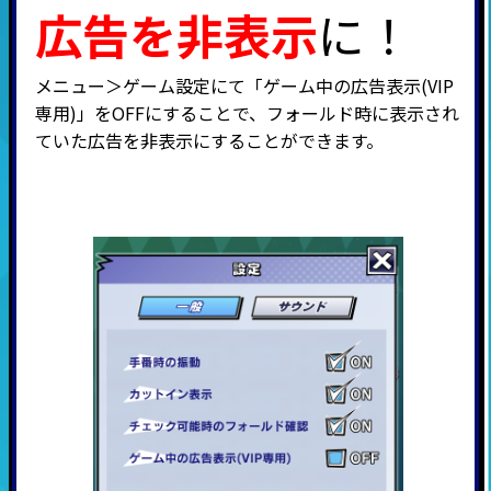
広告を非表示
に！
メニュー＞ゲーム設定にて「ゲーム中の広告表示
(VIP
専用
)
」を
OFF
にすることで、フォールド時に表示され
ていた広告を非表示にすることができます。