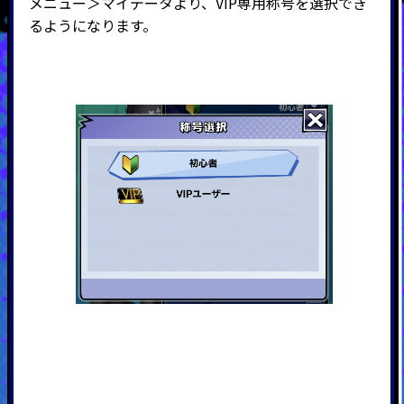
メニュー＞マイデータより、
VIP
専用称号を選択でき
るようになります。