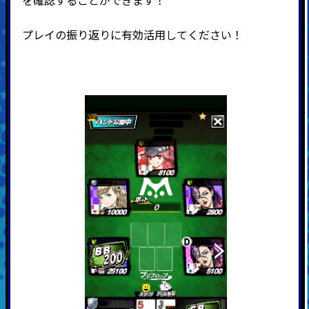
プレイの振り返りに有効活用してください！