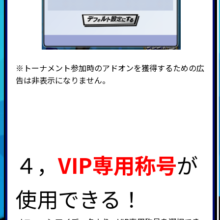
※トーナメント参加時のアドオンを獲得するための広
告は非表示になりません。
４，
VIP専用称号
が
使用できる！