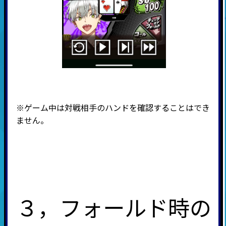
※ゲーム中は対戦相手のハンドを確認することはでき
ません。
３，フォールド時の