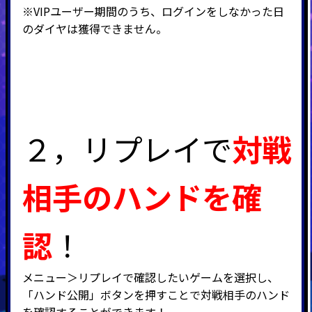
※
VIP
ユーザー期間のうち、ログインをしなかった日
のダイヤは獲得できません。
２，リプレイで
対戦
相手のハンドを確
認
！
メニュー＞リプレイで確認したいゲームを選択し、
「ハンド公開」ボタンを押すことで対戦相手のハンド
を確認することができます！