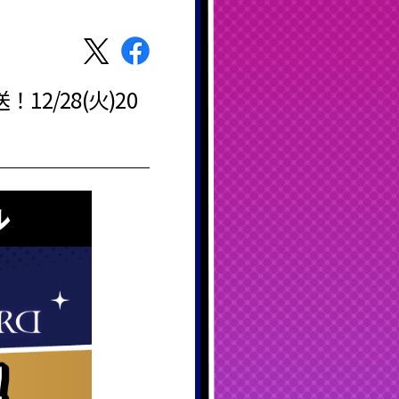
2/28(火)20