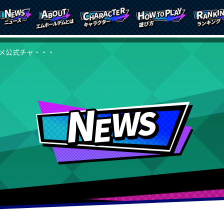
ニメ公式チャ・・・