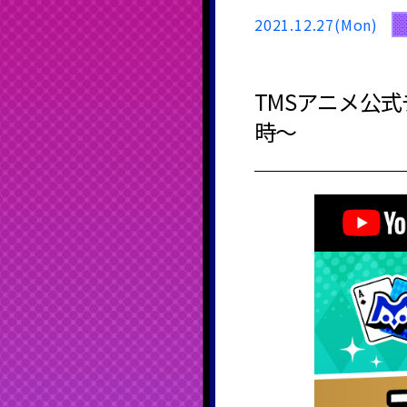
2021.12.27(Mon)
TMSアニメ公式チ
時～