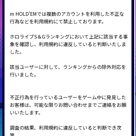
m HOLD'EMでは複数のアカウントを利用した不正な
行為などを利用規約にて禁止しております。
ホロライブS＆Gランキングにおいて上記に該当する事
象を確認し、利用規約に違反していると判断いたしま
した。
該当ユーザーに対して、ランキングからの除外対応を
行いました。
不正行為を行っているユーザーをゲーム中に発見した
お客様は、可能な限りお問い合わせまでご連絡をお願
いいたします。
調査の結果、利用規約に違反していると判断でき次
第、