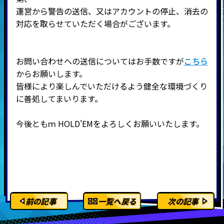
運営から警告の送信、又はアカウントの停止、消去の
対応を取らせていただく場合がございます。
お問い合わせへの送信についてはお手数ですが
こちら
からお願いします。
皆様により楽しんでいただけるよう健全な環境づくり
に善処してまいります。
今後ともｍ HOLD'EMをよろしくお願いいたします。
前の記事
一覧へ戻る
次の記事