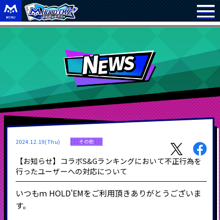
2024.12.19(Thu)
その他
【お知らせ】コラボS&Gランキングにおいて不正行為を
行ったユーザーへの対応について
いつもｍ HOLD'EMをご利用頂きありがとうございま
す。