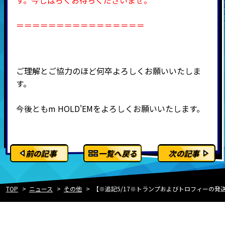
す。今しばらくお待ちくださいませ。
＝＝＝＝＝＝＝＝＝＝＝＝＝＝＝＝
ご理解とご協力のほど何卒よろしくお願いいたしま
す。
今後ともm HOLD'EMをよろしくお願いいたします。
前の記事
一覧へ戻る
次の記事
TOP
ニュース
その他
【※追記5/17※トランプおよびトロフィーの