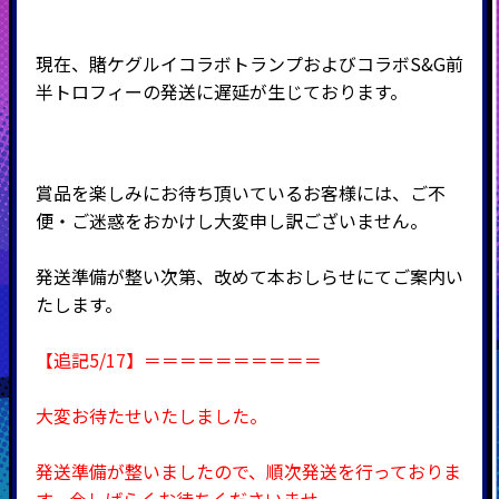
現在、賭ケグルイコラボトランプおよびコラボS&G前
半トロフィーの発送に遅延が生じております。
賞品を楽しみにお待ち頂いているお客様には、ご不
便・ご迷惑をおかけし大変申し訳ございません。
発送準備が整い次第、改めて本おしらせにてご案内い
たします。
【追記5/17】＝＝＝＝＝＝＝＝＝＝
大変お待たせいたしました。
発送準備が整いましたので、順次発送を行っておりま