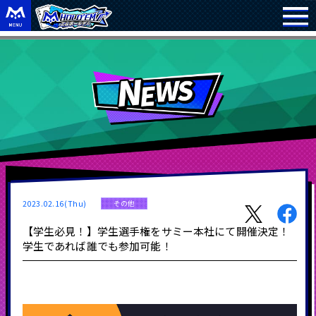
2023.02.16(Thu)
その他
【学生必見！】学生選手権をサミー本社にて開催決定！
学生であれば誰でも参加可能！