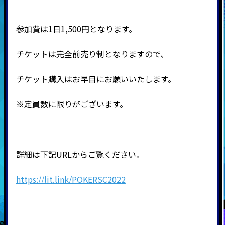
参加費は
1
日
1,500
円となります。
チケットは完全前売り制となりますので、
チケット購入はお早目にお願いいたします。
※定員数に限りがございます。
詳細は下記
URL
からご覧ください。
https://lit.link/POKERSC2022