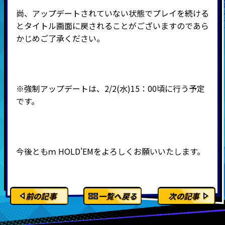
尚、アップデートされていない状態でプレイを続ける
とタイトル画面に戻されることがございますのであら
かじめご了承ください。
※強制アップデートは、2/2(水)15：00頃に行う予定
です。
今後ともｍ
HOLD'EMをよろしくお願いいたします。
前の記事
一覧へ戻る
次の記事