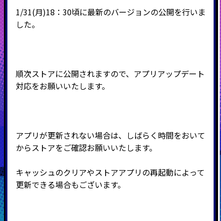
1/31(月)18：30頃に最新のバージョンの公開を行いま
した。
順次ストアに公開されますので、アプリアップデート
対応をお願いいたします。
アプリが更新されない場合は、しばらく時間をおいて
からストアをご確認お願いいたします。
キャッシュのクリアやストアアプリの再起動によって
更新できる場合もございます。