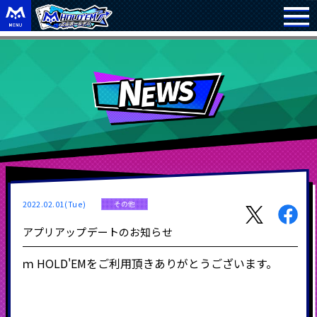
2022.02.01(Tue)
その他
アプリアップデートのお知らせ
ｍ
HOLD'EM
をご利用頂きありがとうございます。