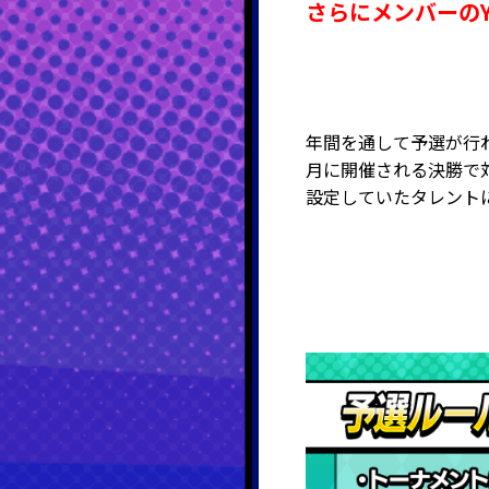
さらにメンバーのY
年間を通して予選が行わ
月に開催される決勝で
設定していたタレント