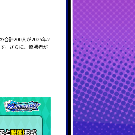
計200人が2025年2
ます。さらに、優勝者が