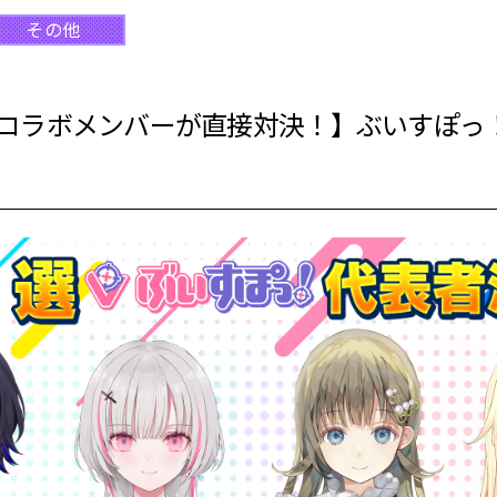
その他
コラボメンバーが直接対決！】ぶいすぽっ