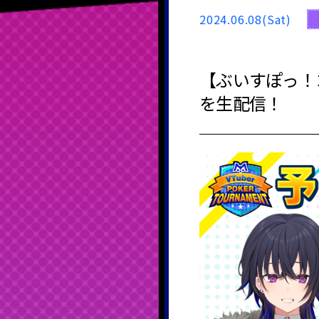
2024.06.08(Sat)
【ぶいすぽっ！
を生配信！