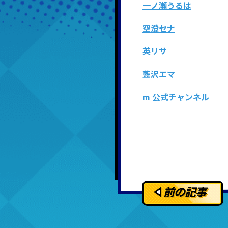
一ノ瀬うるは
空澄セナ
英リサ
藍沢エマ
m 公式チャンネル
前の記事