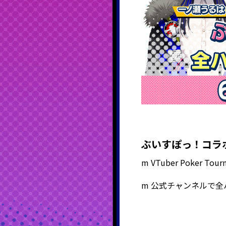
ぶいすぽっ！コラ
m VTuber Poker
m 公式チャンネルで