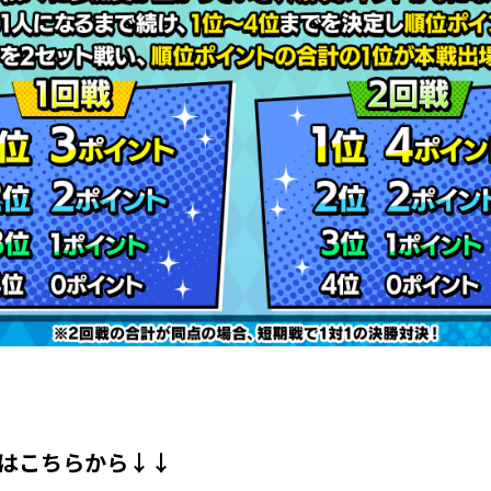
視聴はこちらから↓↓