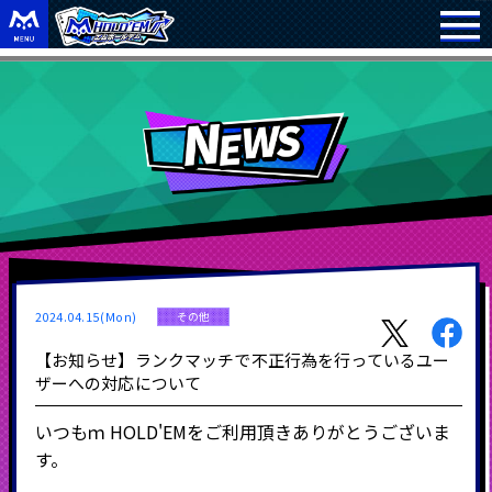
2024.04.15(Mon)
その他
【お知らせ】ランクマッチで不正行為を行っているユー
ザーへの対応について
いつもｍ HOLD'EMをご利用頂きありがとうございま
す。