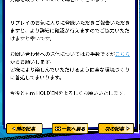
リプレイのお気に入りに登録いただきご報告いただき
ますと、より詳細に確認が行えますのでご協力いただ
けますと幸いです。
お問い合わせへの送信についてはお手数ですが
こちら
からお願いします。
皆様により楽しんでいただけるよう健全な環境づくり
に善処してまいります。
今後ともｍ HOLD'EMをよろしくお願いいたします。
前の記事
一覧へ戻る
次の記事