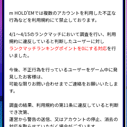
m HOLD'EMでは複数のアカウントを利用した不正な
行為などを利用規約にて禁止しております。
4/1～4/15のランクマッチにおいて調査を行い、利用
規約に違反していると判断したユーザーに対し
ランクマッチランキングポイントを0にする対応
を行
いました。
今後、不正行為を行っているユーザーをゲーム中に発
見したお客様は、
可能な限りお問い合わせまでご連絡をお願いいたしま
す。
調査の結果、利用規約の第11条に違反していると判断
でき次第、
運営から警告の送信、又はアカウントの停止、消去の
対応を取らせていただく場合がございます。