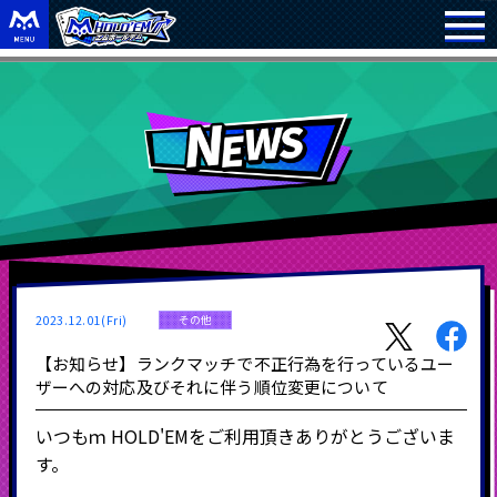
2023.12.01(Fri)
その他
【お知らせ】ランクマッチで不正行為を行っているユー
ザーへの対応及びそれに伴う順位変更について
いつもｍ HOLD'EMをご利用頂きありがとうございま
す。