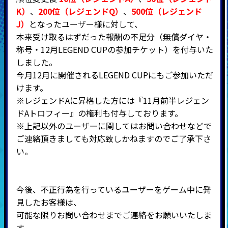
K）
、
200位（レジェンドQ）
、
500位（レジェンド
J）
となったユーザー様に対して、
本来受け取るはずだった報酬の不足分（無償ダイヤ・
称号・12月LEGEND CUPの参加チケット）を付与いた
しました。
今月12月に開催されるLEGEND CUPにもご参加いただ
けます。
※レジェンドAに昇格した方には『11月前半レジェン
ドAトロフィー』の権利も付与しております。
※上記以外のユーザーに関してはお問い合わせなどで
ご連絡頂きましても対応致しかねますのでご了承下さ
い。
今後、不正行為を行っているユーザーをゲーム中に発
見したお客様は、
可能な限りお問い合わせまでご連絡をお願いいたしま
す。