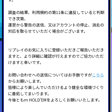
調査の結果、利用規約の第11条に違反していると判断
でき次第、
運営から警告の送信、又はアカウントの停止、消去の
対応を取らせていただく場合がございます。
リプレイのお気に入りに登録いただきご報告いただき
ますと、より詳細に確認が行えますのでご協力いただ
けますと幸いです。
お問い合わせへの送信についてはお手数ですが
こちら
からお願いします。
皆様により楽しんでいただけるよう健全な環境づくり
に善処してまいります。
今後ともｍ HOLD'EMをよろしくお願いいたします。