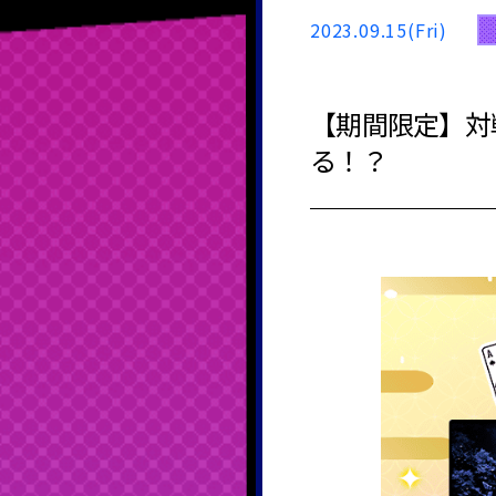
2023.09.15(Fri)
【期間限定】対
る！？