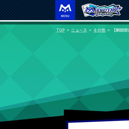
TOP
ニュース
その他
【期間限