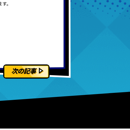
ます。
次の記事