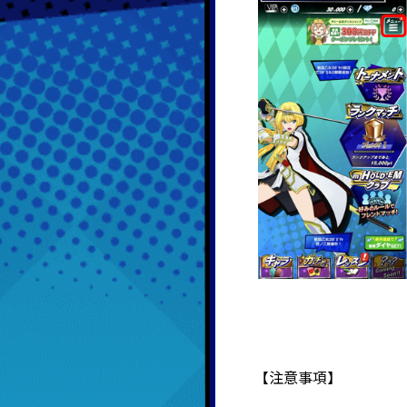
【注意事項】