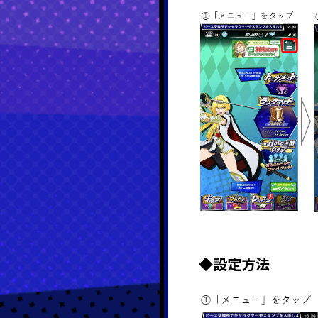
◆設定方法