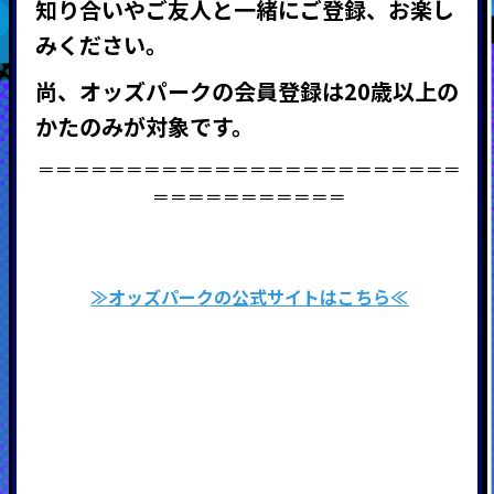
知り合いやご友人と一緒にご登録、お楽し
みください。
尚、オッズパークの会員登録は
20
歳以上の
かたのみが対象です。
＝＝＝＝＝＝＝＝＝＝＝＝＝＝＝＝＝＝＝＝＝＝＝＝
＝＝＝＝＝＝＝＝＝＝＝
≫オッズパークの公式サイトはこちら≪