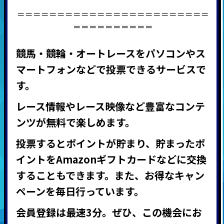
＝＝＝＝＝＝＝＝＝＝＝＝＝＝＝＝＝＝＝＝＝＝＝＝
＝＝＝＝＝＝＝＝＝＝
競馬・競輪・オートレースをパソコンやス
マートフォンなどで投票できるサービスで
す。
レース情報やレース映像など豊富なコンテ
ンツが無料で楽しめます。
投票するとポイントが貯まり、貯まったポ
イントを
Amazon
ギフトカードなどに交換
することもできます。また、お得なキャン
ペーンを毎日行っています。
会員登録は最速
3
分。ぜひ、この機会にお