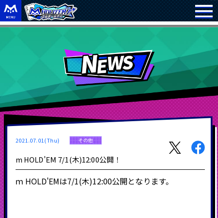
2021.07.01(Thu)
その他
m HOLD'EM 7/1(木)12:00公開！
ｍ
HOLD'EMは7/1(木)12:00公開となります。