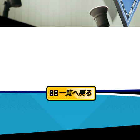
一覧へ戻る