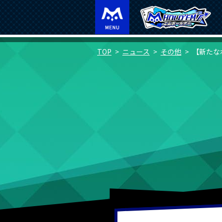
TOP
ニュース
その他
【新たな