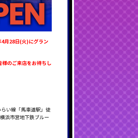
6年4月28日(火)にグラン
皆様のご来店をお待ちし
みらい線「馬車道駅」徒
・横浜市営地下鉄ブルー