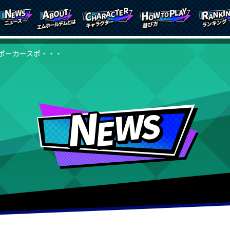
ポーカースポ・・・