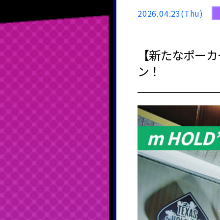
2026.04.23(Thu)
【新たなポーカース
ン！