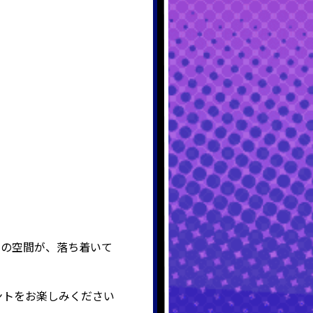
調の空間が、落ち着いて
メントをお楽しみください