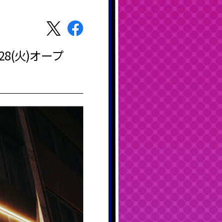
8(火)オープ