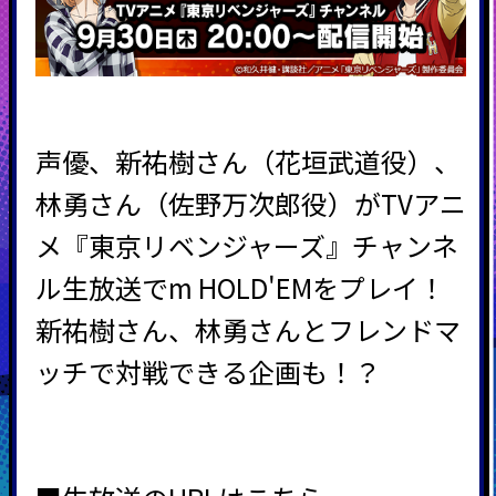
声優、新祐樹さん（花垣武道役）、
林勇さん（佐野万次郎役）がTVアニ
メ『東京リベンジャーズ』チャンネ
ル生放送でm HOLD'EMをプレイ！
新祐樹さん、林勇さんとフレンドマ
ッチで対戦できる企画も！？