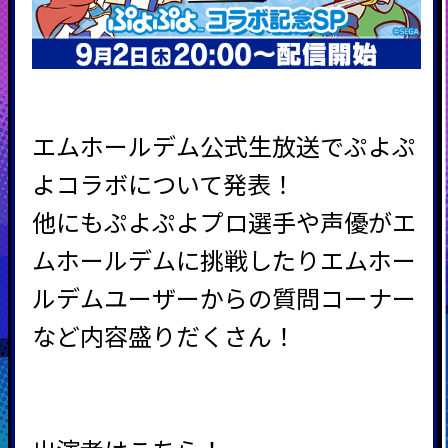
エムホールデム公式生放送でぷよぷ
よコラボについて発表！
他にもぷよぷよプロ選手や声優がエ
ムホールデムに挑戦したりエムホー
ルデムユーザーからの質問コーナー
など内容盛りだくさん！