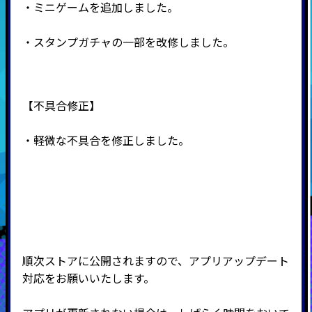
・ミニゲームを追加しました。
・スタンプガチャの一部を改修しました。
【不具合修正】
・軽微な不具合を修正しました。
順次ストアに公開されますので、アプリアップデート
対応をお願いいたします。