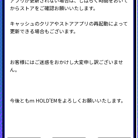
アプリが更新されない場合は、しばらく時間をおいて
からストアをご確認お願いいたします。
キャッシュのクリアやストアアプリの再起動によって
更新できる場合もございます。
お客様にはご迷惑をおかけし大変申し訳ございませ
ん。
今後ともｍ
HOLD'EMをよろしくお願いいたします。