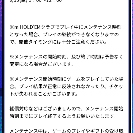
※m HOLD'EMクラブでプレイ中にメンテナンス時刻
となった場合、プレイの継続ができなくなりますの
で、開催タイミングには十分ご注意ください。
※メンテナンスの開始時刻、及び終了時刻は予告なく
変更になる場合がございます。
※メンテナンス開始時刻にゲームをプレイしていた場
合、プレイ結果が正常に反映されなかったり、チケッ
トが失われることがございます。
補償対応などはございませんので、メンテナンス開始
時刻までにプレイ終了するようお願いいたします。
メンテナンス中は、ゲームのプレイやギフトの受け取