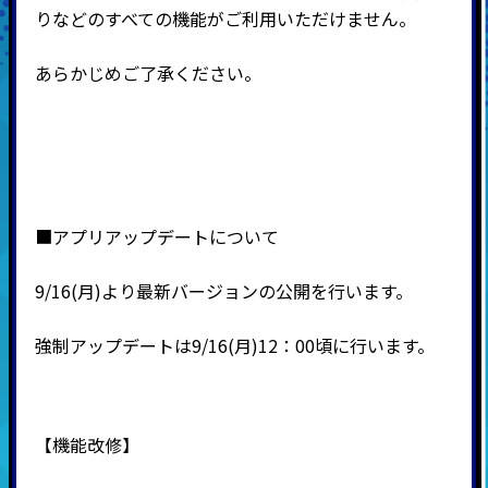
りなどのすべての機能がご利用いただけません。
あらかじめご了承ください。
■アプリアップデートについて
9/16(月)より最新バージョンの公開を行います。
強制アップデートは9/16(月)12：00頃に行います。
【機能改修】