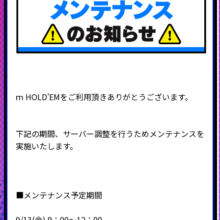
ｍ
HOLD'EM
をご利用頂きありがとうございます。
下記の期間、サーバー調整を行うためメンテナンスを
実施いたします。
■メンテナンス予定期間
9
/13(金) 9：00～12：00