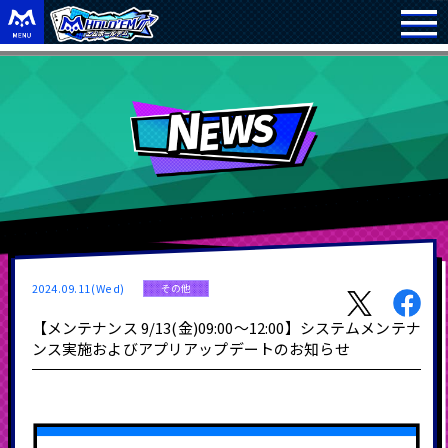
2024.09.11(Wed)
その他
【メンテナンス 9/13(金)09:00～12:00】システムメンテナ
ンス実施およびアプリアップデートのお知らせ