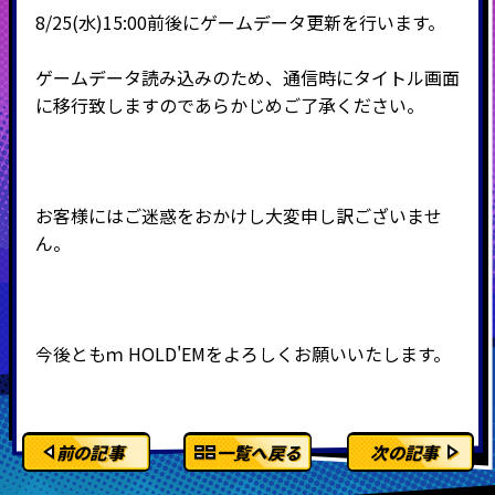
8/25(水)15:00前後にゲームデータ更新を行います。
ゲームデータ読み込みのため、通信時にタイトル画面
に移行致しますのであらかじめご了承ください。
お客様にはご迷惑をおかけし大変申し訳ございませ
ん。
今後ともｍ
HOLD'EMをよろしくお願いいたします。
前の記事
一覧へ戻る
次の記事