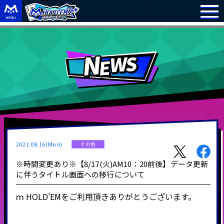
2021.08.16(Mon)
その他
※時間変更あり※【8/17(火)AM10：20前後】データ更新
に伴うタイトル画面への移行について
ｍ
HOLD'EM
をご利用頂きありがとうございます。