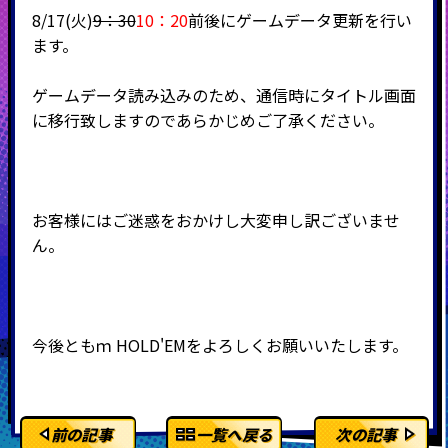
8/17(火)
9：30
10：20
前後にゲームデータ更新を行い
ます。
ゲームデータ読み込みのため、通信時にタイトル画面
に移行致しますのであらかじめご了承ください。
お客様にはご迷惑をおかけし大変申し訳ございませ
ん。
今後ともｍ
HOLD'EMをよろしくお願いいたします。
前の記事
一覧へ戻る
次の記事