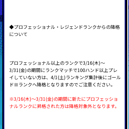
◆プロフェッショナル・レジェンドランクからの降格
について
プロフェッショナル以上のランクで3/16(木)～
3/31(金)の期間にランクマッチで100ハンド以上プレ
イしていない方は、4/1(土)ランキング集計後にゴール
ドⅢランクへ降格となりますのでご注意ください。
※3/16(木)～3/31(金)の期間に新たにプロフェッショ
ナルランクに昇格された方は降格対象外となります。