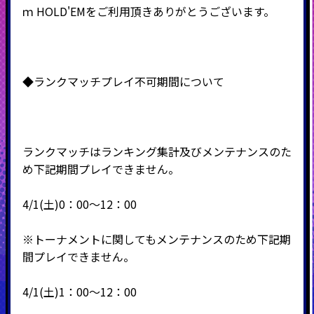
ｍ
HOLD'EM
をご利用頂きありがとうございます。
◆ランクマッチプレイ不可期間について
ランクマッチはランキング集計及びメンテナンスのた
め下記期間プレイできません。
4/1(土)0：00～12：00
※トーナメントに関してもメンテナンスのため下記期
間プレイできません。
4/1(土)1：00～12：00