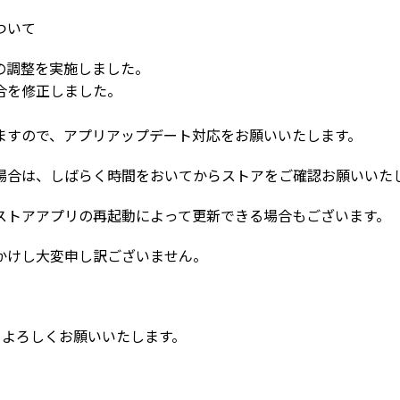
ついて
Iの調整を実施しました。
合を修正しました。
ますので、アプリアップデート対応をお願いいたします。
場合は、しばらく時間をおいてからストアをご確認お願いいた
ストアアプリの再起動によって更新できる場合もございます。
かけし大変申し訳ございません。
Mをよろしくお願いいたします。