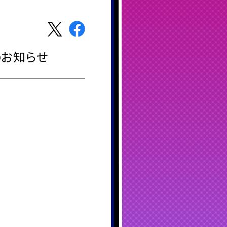
のお知らせ