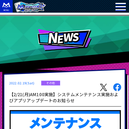
2022.02.19(Sat)
その他
【2/21(月)AM1:00実施】システムメンテナンス実施およ
びアプリアップデートのお知らせ