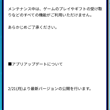
メンテナンス中は、ゲームのプレイやギフトの受け取
りなどのすべての機能がご利用いただけません。
あらかじめご了承ください。
■アプリアップデートについて
2/21(月)より最新バージョンの公開を行います。