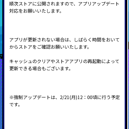
順次ストアに公開されますので、アプリアップデート
対応をお願いいたします。
アプリが更新されない場合は、しばらく時間をおいて
からストアをご確認お願いいたします。
キャッシュのクリアやストアアプリの再起動によって
更新できる場合もございます。
※強制アップデートは、2/21(月)12：00頃に行う予定
です。