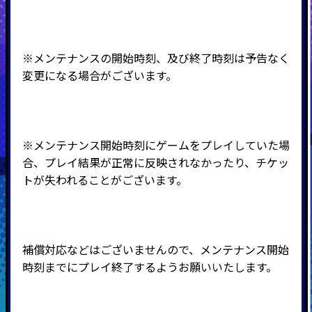
※メンテナンスの開始時刻、及び終了時刻は予告なく
変更になる場合がございます。
※メンテナンス開始時刻にゲームをプレイしていた場
合、プレイ結果が正常に反映されなかったり、チケッ
トが失われることがございます。
補償対応などはございませんので、メンテナンス開始
時刻までにプレイ終了するようお願いいたします。