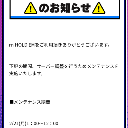
ｍ
HOLD'EM
をご利用頂きありがとうございます。
下記の期間、サーバー調整を行うためメンテナンスを
実施いたします。
■メンテナンス期間
2/21(月)1：00～12：00