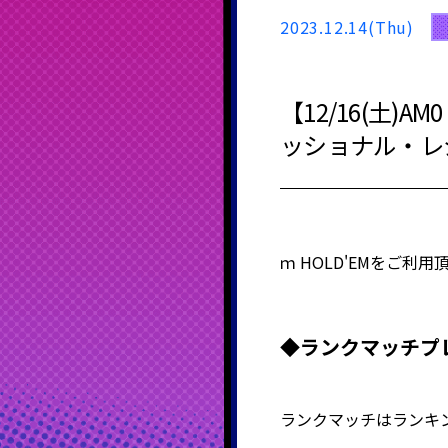
2023.12.14(Thu)
【12/16(土
ッショナル・レ
ｍ
HOLD'EM
をご利用
◆ランクマッチプ
ランクマッチはランキ