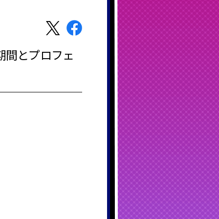
不可期間とプロフェ