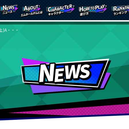
(土)A・・・