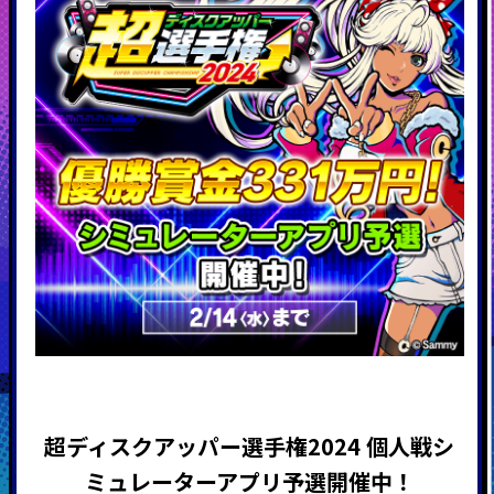
超ディスクアッパー選手権2024 個人戦シ
ミュレーターアプリ予選開催中！