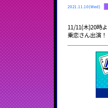
2021.11.10(Wed)
11/11(木)
乗恋さん出演！