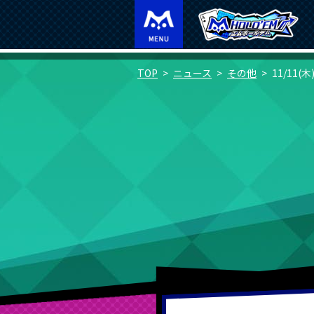
TOP
ニュース
その他
11/11(