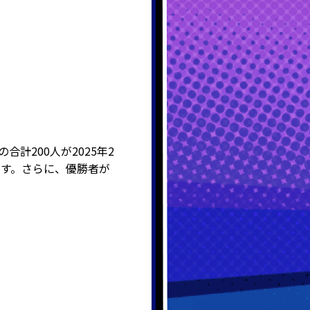
計200人が2025年2
ます。さらに、優勝者が