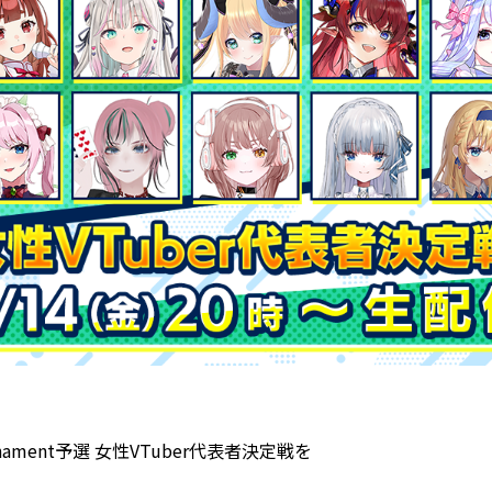
Tournament予選 女性VTuber代表者決定戦を