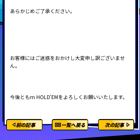
あらかじめご了承ください。
お客様にはご迷惑をおかけし大変申し訳ございませ
ん。
今後ともｍ
HOLD'EMをよろしくお願いいたします。
前の記事
一覧へ戻る
次の記事