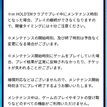
※m HOLD'EMクラブでプレイ中にメンテナンス時刻
となった場合、プレイの継続ができなくなりますの
で、開催タイミングには十分ご注意ください。
※メンテナンスの開始時刻、及び終了時刻は予告なく
変更になる場合がございます。
※メンテナンス開始時刻にゲームをプレイしていた場
合、プレイ結果が正常に反映されなかったり、チケッ
トが失われることがございます。
補償対応などはございませんので、メンテナンス開始
時刻までにプレイ終了するようお願いいたします。
メンテナンス中は、ゲームのプレイやギフトの受け取
りなどのすべての機能がご利用いただけません。