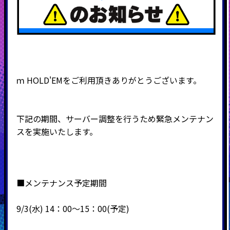
ｍ
HOLD'EM
をご利用頂きありがとうございます。
下記の期間、サーバー調整を行うため緊急メンテナン
スを実施いたします。
■メンテナンス予定期間
9
/3(水) 14：00～15：00(予定)