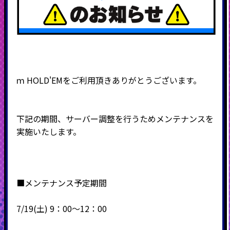
ｍ
HOLD'EM
をご利用頂きありがとうございます。
下記の期間、サーバー調整を行うためメンテナンスを
実施いたします。
■メンテナンス予定期間
7
/19(土) 9：00～12：00