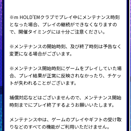
※m HOLD'EMクラブでプレイ中にメンテナンス時刻
となった場合、プレイの継続ができなくなりますの
で、開催タイミングには十分ご注意ください。
※メンテナンスの開始時刻、及び終了時刻は予告なく
変更になる場合がございます。
※メンテナンス開始時刻にゲームをプレイしていた場
合、プレイ結果が正常に反映されなかったり、チケッ
トが失われることがございます。
補償対応などはございませんので、メンテナンス開始
時刻までにプレイ終了するようお願いいたします。
メンテナンス中は、ゲームのプレイやギフトの受け取
りなどのすべての機能がご利用いただけません。