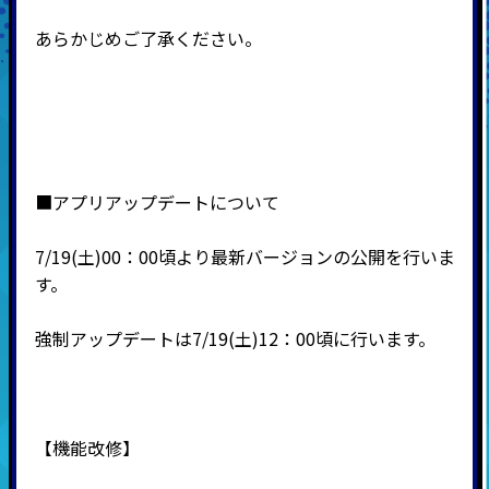
あらかじめご了承ください。
■アプリアップデートについて
7/19(土)00：00頃より最新バージョンの公開を行いま
す。
強制アップデートは7/19(土)12：00頃に行います。
【機能改修】