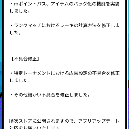
・ｍポイントパス、アイテムのパック化の機能を実装
しました。
・ランクマッチにおけるレーキの計算方法を修正しま
した。
【不具合修正】
・特定トーナメントにおける広告設定の不具合を修正
しました。
・その他細かい不具合を修正しました。
順次ストアに公開されますので、アプリアップデート
対応をお願いいたします。