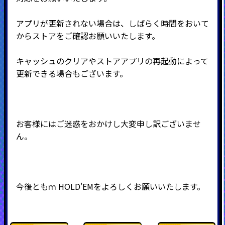
アプリが更新されない場合は、しばらく時間をおいて
からストアをご確認お願いいたします。
キャッシュのクリアやストアアプリの再起動によって
更新できる場合もございます。
お客様にはご迷惑をおかけし大変申し訳ございませ
ん。
今後ともｍ
HOLD'EMをよろしくお願いいたします。