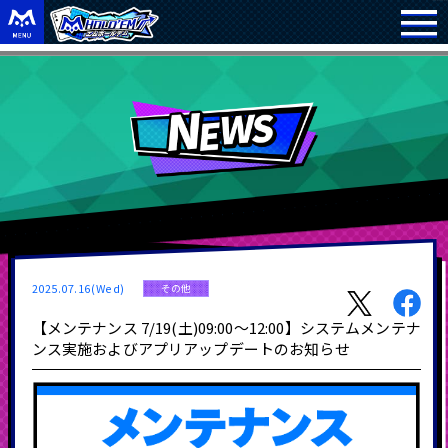
2025.07.16(Wed)
その他
【メンテナンス 7/19(土)09:00～12:00】システムメンテナ
ンス実施およびアプリアップデートのお知らせ