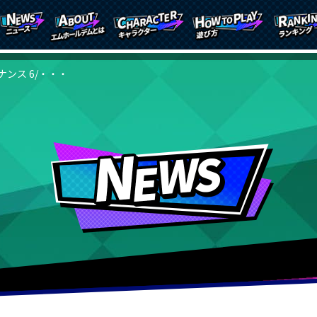
ンス 6/・・・