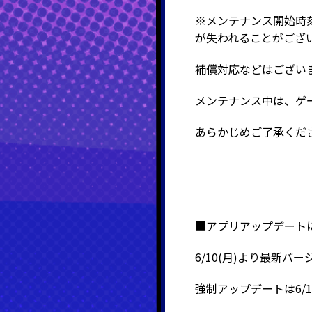
※メンテナンス開始時
が失われることがござ
補償対応などはござい
メンテナンス中は、ゲ
あらかじめご了承くだ
■アプリアップデート
6/10(月)より最新バ
強制アップデートは6/1