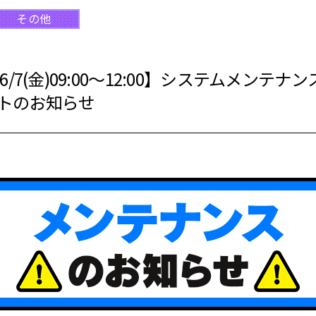
その他
/7(金)09:00～12:00】システムメンテ
トのお知らせ