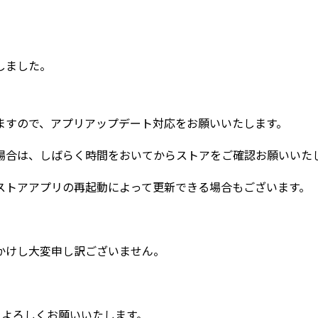
しました。
ますので、アプリアップデート対応をお願いいたします。
場合は、しばらく時間をおいてからストアをご確認お願いいた
ストアアプリの再起動によって更新できる場合もございます。
かけし大変申し訳ございません。
Mをよろしくお願いいたします。