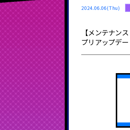
2024.06.06(Thu)
【メンテナンス 6
プリアップデー