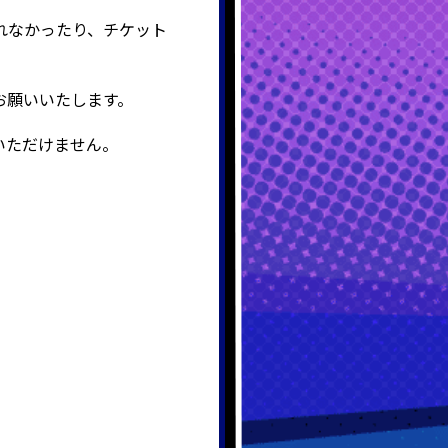
れなかったり、チケット
お願いいたします。
いただけません。