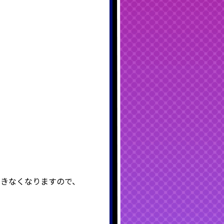
できなくなりますので、