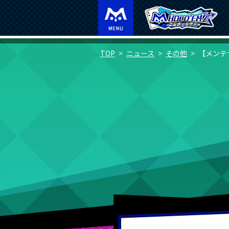
TOP
ニュース
その他
【メンテナ