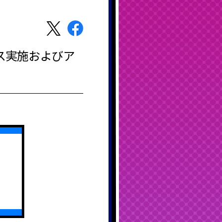
ナンス実施およびア