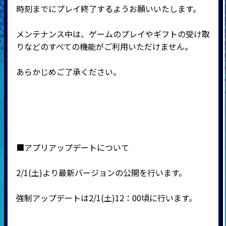
時刻までにプレイ終了するようお願いいたします。
メンテナンス中は、ゲームのプレイやギフトの受け取
りなどのすべての機能がご利用いただけません。
あらかじめご了承ください。
■アプリアップデートについて
2/1(土)より最新バージョンの公開を行います。
強制アップデートは2/1(土)12：00頃に行います。