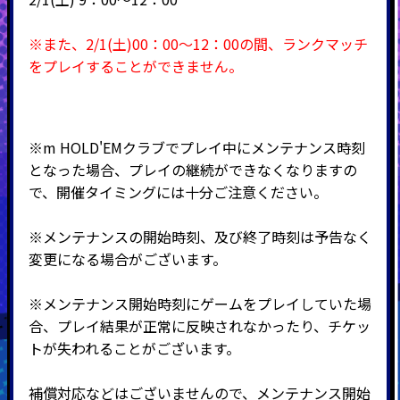
※また、2/1(土)00：00～12：00の間、ランクマッチ
をプレイすることができません。
※m HOLD'EMクラブでプレイ中にメンテナンス時刻
となった場合、プレイの継続ができなくなりますの
で、開催タイミングには十分ご注意ください。
※メンテナンスの開始時刻、及び終了時刻は予告なく
変更になる場合がございます。
※メンテナンス開始時刻にゲームをプレイしていた場
合、プレイ結果が正常に反映されなかったり、チケッ
トが失われることがございます。
補償対応などはございませんので、メンテナンス開始