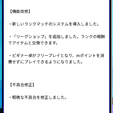
【機能改修】
・新しいランクマッチのシステムを導入しました。
・「リーグショップ」を追加しました。ランクの報酬
でアイテムと交換できます。
・ビギナー卓がフリープレイとなり、mポイントを消
費せずにプレイできるようになりました。
【不具合修正】
・軽微な不具合を修正しました。