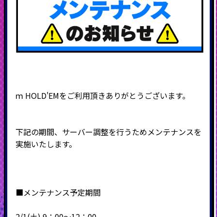
ｍ
HOLD'EM
をご利用頂きありがとうございます。
下記の期間、サーバー調整を行うためメンテナンスを
実施いたします。
■メンテナンス予定期間
2
/1(土) 9：00～12：00