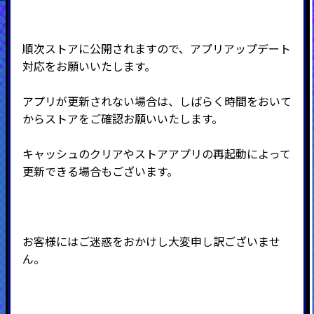
順次ストアに公開されますので、アプリアップデート
対応をお願いいたします。
アプリが更新されない場合は、しばらく時間をおいて
からストアをご確認お願いいたします。
キャッシュのクリアやストアアプリの再起動によって
更新できる場合もございます。
お客様にはご迷惑をおかけし大変申し訳ございませ
ん。