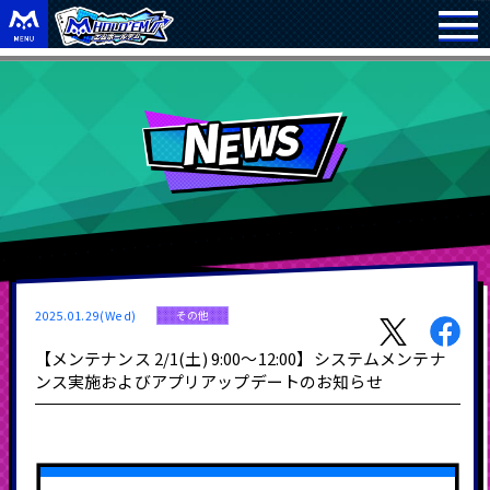
2025.01.29(Wed)
その他
【メンテナンス 2/1(土) 9:00～12:00】システムメンテナ
ンス実施およびアプリアップデートのお知らせ