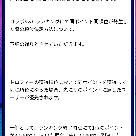
コラボS＆Gランキングにて同ポイント同順位が発生し
た際の順位決定方法について、
下記の通りとさせていただきます。
トロフィーの獲得順位において同ポイントを獲得して
同じ順位になった場合、先にそのポイントに達したユ
ーザーが優先されます。
一例として、ランキング終了時点にて1位のポイント
が3,000ptで2人いた場合、先に3,000ptに到達したユ