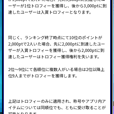
ーザーが1位トロフィーを獲得し、後から3,000ptに到
達したユーザーは入賞トロフィーとなります。
同じく、ランキング終了時点にて10位のポイントが
2,000ptで2人いた場合、先に2,000ptに到達したユー
ザーが入賞トロフィーを獲得し、後から2,000ptに到
達したユーザーはトロフィー獲得権利を失います。
2位～9位にて各順位に複数人がいる場合は2位以降上
位9人までがトロフィーを獲得します。
上記はトロフィーのみに適用され、称号やアプリ内ア
イテムについては同順位でも、ともに受け取ることが
可能となります。