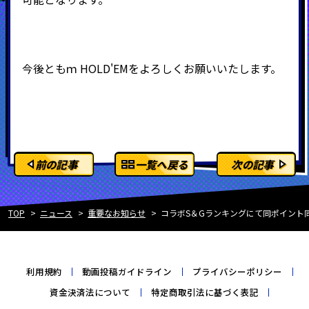
今後ともｍ
HOLD'EMをよろしくお願いいたします。
前の記事
一覧へ戻る
次の記事
TOP
ニュース
重要なお知らせ
コラボS＆Gランキングにて同ポイント
利用規約
動画投稿ガイドライン
プライバシーポリシー
資金決済法について
特定商取引法に基づく表記