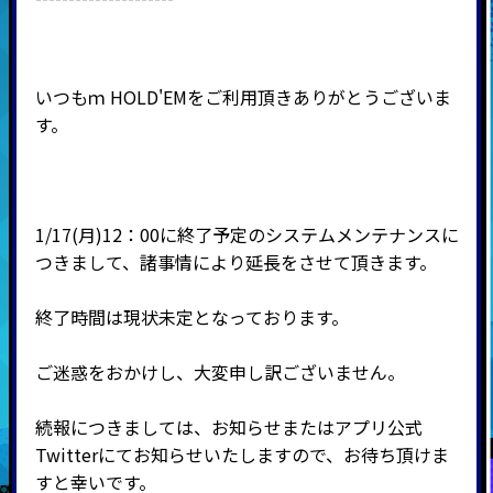
いつもｍ
HOLD'EM
をご利用頂きありがとうございま
す。
1/17(月)
12：00に終了予定のシステムメンテナンスに
つきまして、諸事情により延長をさせて頂きます
。
終了時間は現状未定となっております。
ご迷惑をおかけし、大変申し訳ございません。
続報につきましては、お知らせまたはアプリ公式
Twitterにてお知らせいたしますので、お待ち頂けま
すと幸いです。