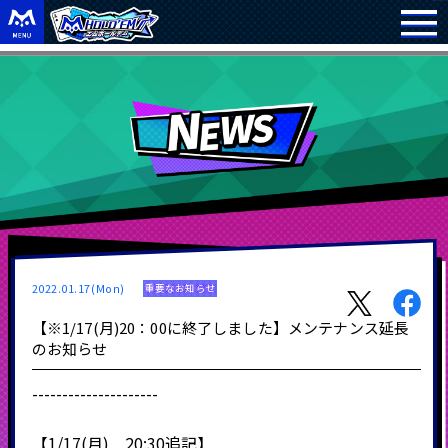
2022.01.17(Mon)
重要なお知らせ
【※1/17(月)20：00に終了しました】メンテナンス延長
のお知らせ
---------------------
【1/17(月) 20:30追記】