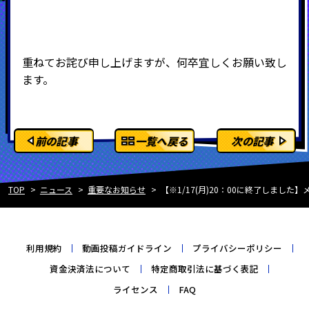
重ねてお詫び申し上げますが、何卒宜しくお願い致し
ます。
前の記事
一覧へ戻る
次の記事
TOP
ニュース
重要なお知らせ
【※1/17(月)20：00に終了しまし
利用規約
動画投稿ガイドライン
プライバシーポリシー
資金決済法について
特定商取引法に基づく表記
ライセンス
FAQ