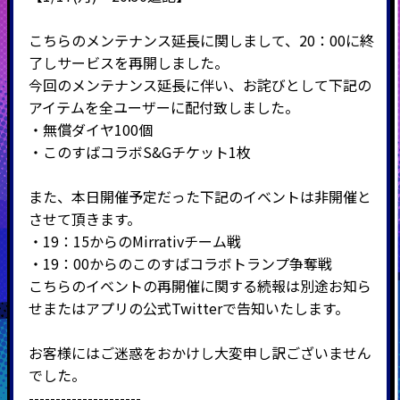
こちらのメンテナンス延長に関しまして、20：00に終
了しサービスを再開しました。
今回のメンテナンス延長に伴い、お詫びとして下記の
アイテムを全ユーザーに配付致しました。
・無償ダイヤ100個
・このすばコラボS&Gチケット1枚
また、本日開催予定だった下記のイベントは非開催と
させて頂きます。
・19：15からのMirrativチーム戦
・19：00からのこのすばコラボトランプ争奪戦
こちらのイベントの再開催に関する続報は別途お知ら
せまたはアプリの公式Twitterで告知いたします。
お客様にはご迷惑をおかけし大変申し訳ございません
でした。
---------------------