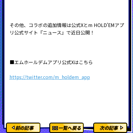
その他、コラボの追加情報は公式Xとm HOLD'EMアプ
リ公式サイト『ニュース』で近日公開！
■エムホールデムアプリ公式Xはこちら
https://twitter.com/m_holdem_app
前の記事
一覧へ戻る
次の記事